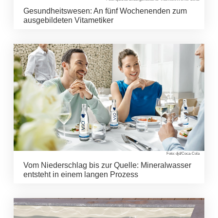
Gesundheitswesen: An fünf Wochenenden zum
ausgebildeten Vitametiker
Foto: djd/Coca-Cola
Vom Niederschlag bis zur Quelle: Mineralwasser
entsteht in einem langen Prozess