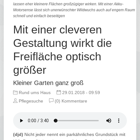
lassen eher kleinere Flächen großzügiger wirken. Mit einer Akku-
Motorsense lässt sich unerwünschter Wildwuchs auch auf engem Raum
schnell und einfach beseitigen
Mit einer cleveren
Gestaltung wirkt die
Freifläche optisch
größer
Kleiner Garten ganz groß
Rund ums Haus
29.01.2018 - 09:59
Pflegesuche
(0) Kommentare
(djd)
Nicht jeder nennt ein parkähnliches Grundstück mit