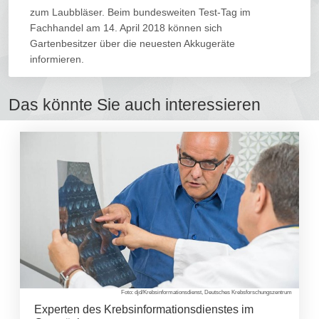
zum Laubbläser. Beim bundesweiten Test-Tag im
Fachhandel am 14. April 2018 können sich
Gartenbesitzer über die neuesten Akkugeräte
informieren.
Das könnte Sie auch interessieren
Foto: djd/Krebsinformationsdienst, Deutsches Krebsforschungszentrum
Experten des Krebsinformationsdienstes im