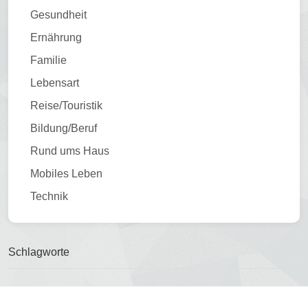
Gesundheit
Ernährung
Familie
Lebensart
Reise/Touristik
Bildung/Beruf
Rund ums Haus
Mobiles Leben
Technik
Schlagworte