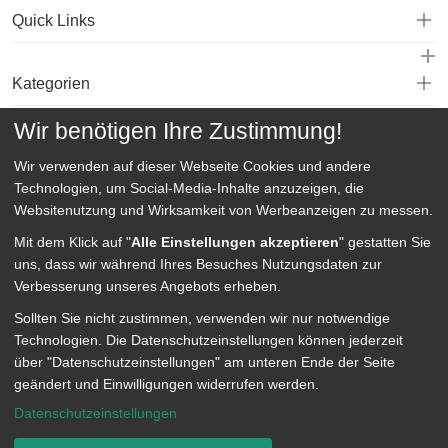
Quick Links
Kategorien
Wir benötigen Ihre Zustimmung!
Service
Wir verwenden auf dieser Webseite
Cookies und andere
Technologien, um Social-Media-Inhalte anzuzeigen, die
Websitenutzung und Wirksamkeit von Werbeanzeigen zu messen.
Mit dem Klick auf "
Alle Einstellungen akzeptieren
" gestatten Sie
uns, dass wir während Ihres Besuches Nutzungsdaten zur
Verbesserung unseres Angebots erheben.
Sollten Sie nicht zustimmen, verwenden wir nur notwendige
Technologien.
Die Datenschutzeinstellungen können jederzeit
über "Datenschutzeinstellungen" am unteren Ende der Seite
geändert und Einwilligungen widerrufen werden.
Datenschutzeinstellungen
Datenschutz
Datenschutz Einstellungen
Impressum