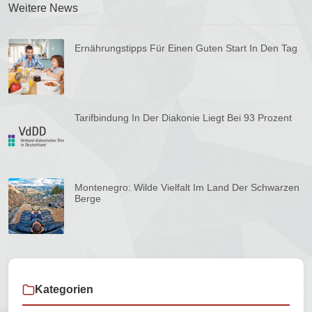
Weitere News
Ernährungstipps Für Einen Guten Start In Den Tag
Tarifbindung In Der Diakonie Liegt Bei 93 Prozent
Montenegro: Wilde Vielfalt Im Land Der Schwarzen
Berge
Kategorien