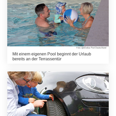
Foto: djd/Zodiac Pool Deutschland
Mit einem eigenen Pool beginnt der Urlaub
bereits an der Terrassentür