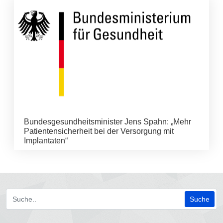
Bundesgesundheitsminister Jens Spahn: „Mehr
Patientensicherheit bei der Versorgung mit
Implantaten“