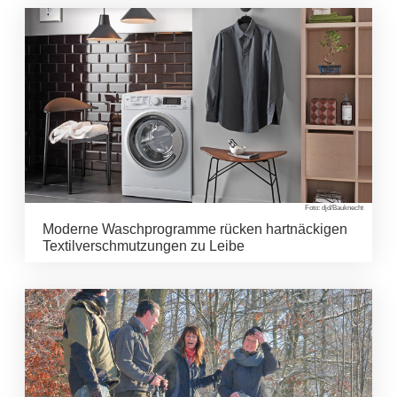
Foto: djd/Bauknecht
Moderne Waschprogramme rücken hartnäckigen
Textilverschmutzungen zu Leibe