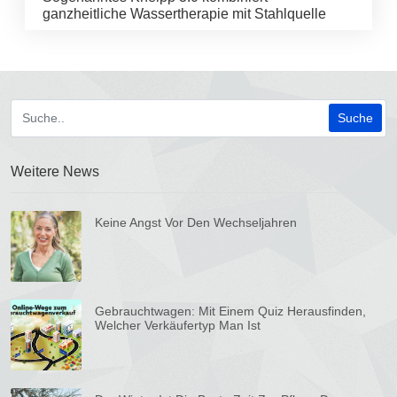
ganzheitliche Wassertherapie mit Stahlquelle
Weitere News
Keine Angst Vor Den Wechseljahren
Gebrauchtwagen: Mit Einem Quiz Herausfinden,
Welcher Verkäufertyp Man Ist