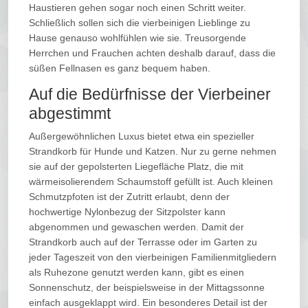
Haustieren gehen sogar noch einen Schritt weiter.
Schließlich sollen sich die vierbeinigen Lieblinge zu
Hause genauso wohlfühlen wie sie. Treusorgende
Herrchen und Frauchen achten deshalb darauf, dass die
süßen Fellnasen es ganz bequem haben.
Auf die Bedürfnisse der Vierbeiner
abgestimmt
Außergewöhnlichen Luxus bietet etwa ein spezieller
Strandkorb für Hunde und Katzen. Nur zu gerne nehmen
sie auf der gepolsterten Liegefläche Platz, die mit
wärmeisolierendem Schaumstoff gefüllt ist. Auch kleinen
Schmutzpfoten ist der Zutritt erlaubt, denn der
hochwertige Nylonbezug der Sitzpolster kann
abgenommen und gewaschen werden. Damit der
Strandkorb auch auf der Terrasse oder im Garten zu
jeder Tageszeit von den vierbeinigen Familienmitgliedern
als Ruhezone genutzt werden kann, gibt es einen
Sonnenschutz, der beispielsweise in der Mittagssonne
einfach ausgeklappt wird. Ein besonderes Detail ist der