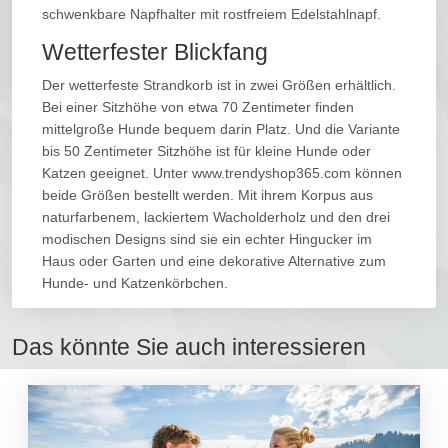
schwenkbare Napfhalter mit rostfreiem Edelstahlnapf.
Wetterfester Blickfang
Der wetterfeste Strandkorb ist in zwei Größen erhältlich.
Bei einer Sitzhöhe von etwa 70 Zentimeter finden
mittelgroße Hunde bequem darin Platz. Und die Variante
bis 50 Zentimeter Sitzhöhe ist für kleine Hunde oder
Katzen geeignet. Unter www.trendyshop365.com können
beide Größen bestellt werden. Mit ihrem Korpus aus
naturfarbenem, lackiertem Wacholderholz und den drei
modischen Designs sind sie ein echter Hingucker im
Haus oder Garten und eine dekorative Alternative zum
Hunde- und Katzenkörbchen.
Das könnte Sie auch interessieren