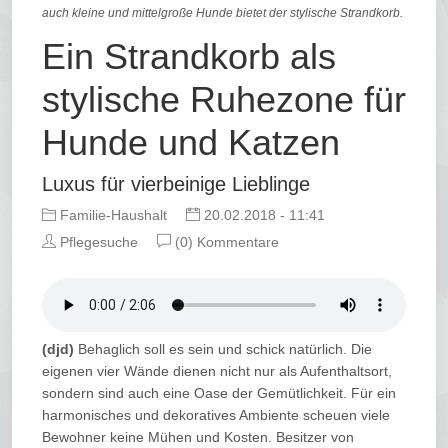
auch kleine und mittelgroße Hunde bietet der stylische Strandkorb.
Ein Strandkorb als
stylische Ruhezone für
Hunde und Katzen
Luxus für vierbeinige Lieblinge
Familie-Haushalt
20.02.2018 - 11:41
Pflegesuche
(0) Kommentare
(djd)
Behaglich soll es sein und schick natürlich. Die
eigenen vier Wände dienen nicht nur als Aufenthaltsort,
sondern sind auch eine Oase der Gemütlichkeit. Für ein
harmonisches und dekoratives Ambiente scheuen viele
Bewohner keine Mühen und Kosten. Besitzer von