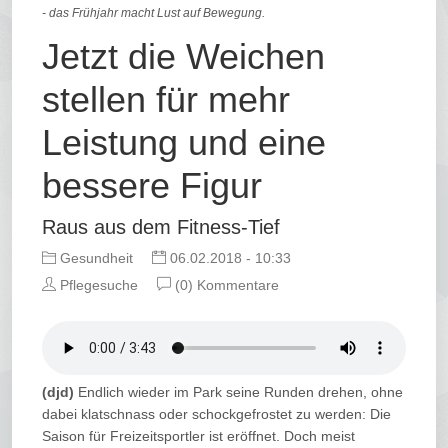
- das Frühjahr macht Lust auf Bewegung.
Jetzt die Weichen
stellen für mehr
Leistung und eine
bessere Figur
Raus aus dem Fitness-Tief
Gesundheit
06.02.2018 - 10:33
Pflegesuche
(0) Kommentare
(djd)
Endlich wieder im Park seine Runden drehen, ohne
dabei klatschnass oder schockgefrostet zu werden: Die
Saison für Freizeitsportler ist eröffnet. Doch meist