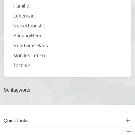
Familie
Lebensart
Reise/Touristik
Bildung/Beruf
Rund ums Haus
Mobiles Leben
Technik
Schlagworte
Quick Links