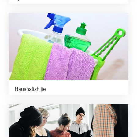
Haushaltshilfe