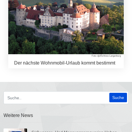
Foto: djd/Schloss Langenburg
Der nächste Wohnmobil-Urlaub kommt bestimmt
Weitere News