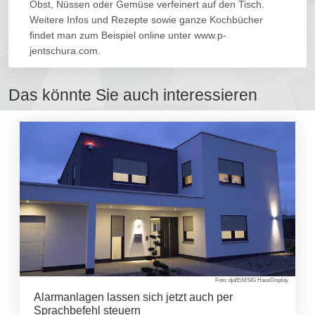
Obst, Nüssen oder Gemüse verfeinert auf den Tisch.
Weitere Infos und Rezepte sowie ganze Kochbücher
findet man zum Beispiel online unter www.p-
jentschura.com.
Das könnte Sie auch interessieren
Foto: djd/EiMSIG HausDisplay
Alarmanlagen lassen sich jetzt auch per
Sprachbefehl steuern