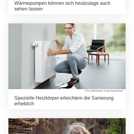
Wärmepumpen können sich heutzutage auch
sehen lassen
Foto: djd/Zehnder Group Deutschland
Spezielle Heizkörper erleichtern die Sanierung
erheblich