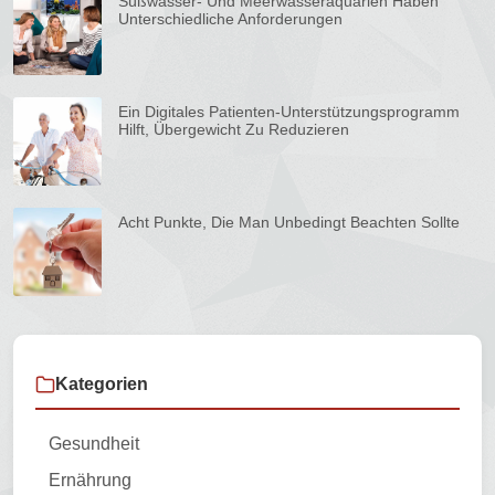
Süßwasser- Und Meerwasseraquarien Haben
Unterschiedliche Anforderungen
Ein Digitales Patienten-Unterstützungsprogramm
Hilft, Übergewicht Zu Reduzieren
Acht Punkte, Die Man Unbedingt Beachten Sollte
Kategorien
Gesundheit
Ernährung