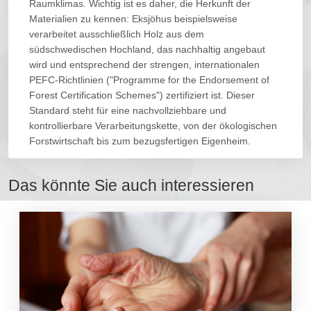
Raumklimas. Wichtig ist es daher, die Herkunft der
Materialien zu kennen: Eksjöhus beispielsweise
verarbeitet ausschließlich Holz aus dem
südschwedischen Hochland, das nachhaltig angebaut
wird und entsprechend der strengen, internationalen
PEFC-Richtlinien ("Programme for the Endorsement of
Forest Certification Schemes") zertifiziert ist. Dieser
Standard steht für eine nachvollziehbare und
kontrollierbare Verarbeitungskette, von der ökologischen
Forstwirtschaft bis zum bezugsfertigen Eigenheim.
Das könnte Sie auch interessieren