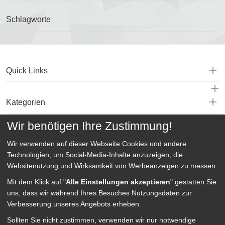
Schlagworte
Quick Links
Kategorien
Wir benötigen Ihre Zustimmung!
Service
Wir verwenden auf dieser Webseite
Cookies und andere
Technologien, um Social-Media-Inhalte anzuzeigen, die
Websitenutzung und Wirksamkeit von Werbeanzeigen zu messen.
Mit dem Klick auf "
Alle Einstellungen akzeptieren
" gestatten Sie
uns, dass wir während Ihres Besuches Nutzungsdaten zur
Verbesserung unseres Angebots erheben.
Sollten Sie nicht zustimmen, verwenden wir nur notwendige