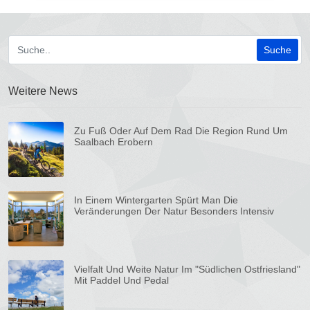
Weitere News
Zu Fuß Oder Auf Dem Rad Die Region Rund Um
Saalbach Erobern
In Einem Wintergarten Spürt Man Die
Veränderungen Der Natur Besonders Intensiv
Vielfalt Und Weite Natur Im "Südlichen Ostfriesland"
Mit Paddel Und Pedal