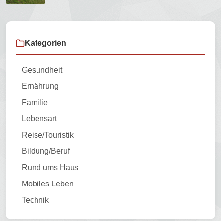
Kategorien
Gesundheit
Ernährung
Familie
Lebensart
Reise/Touristik
Bildung/Beruf
Rund ums Haus
Mobiles Leben
Technik