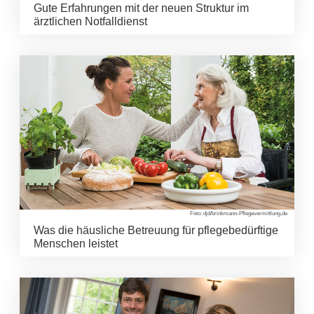
Gute Erfahrungen mit der neuen Struktur im
ärztlichen Notfalldienst
Foto: djd/brinkmann-Pflegevermittlung.de
Was die häusliche Betreuung für pflegebedürftige
Menschen leistet