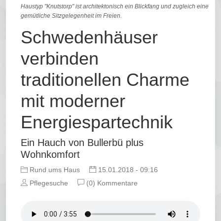
Haustyp "Knutstorp" ist architektonisch ein Blickfang und zugleich eine
gemütliche Sitzgelegenheit im Freien.
Schwedenhäuser
verbinden
traditionellen Charme
mit moderner
Energiespartechnik
Ein Hauch von Bullerbü plus
Wohnkomfort
Rund ums Haus
15.01.2018 - 09:16
Pflegesuche
(0) Kommentare