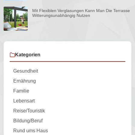
Mit Flexiblen Verglasungen Kann Man Die Terrasse
Witterungsunabhängig Nutzen
Kategorien
Gesundheit
Ernährung
Familie
Lebensart
Reise/Touristik
Bildung/Beruf
Rund ums Haus