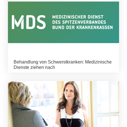
Behandlung von Schwerstkranken: Medizinische
Dienste ziehen nach