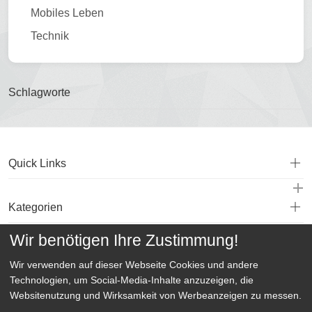
Mobiles Leben
Technik
Schlagworte
Quick Links
Kategorien
Wir benötigen Ihre Zustimmung!
Service
Wir verwenden auf dieser Webseite
Cookies und andere
Technologien, um Social-Media-Inhalte anzuzeigen, die
Websitenutzung und Wirksamkeit von Werbeanzeigen zu messen.