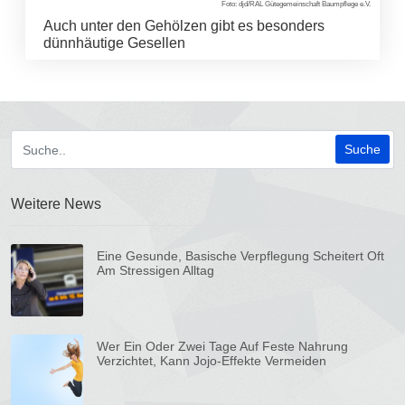
Foto: djd/RAL Gütegemeinschaft Baumpflege e.V.
Auch unter den Gehölzen gibt es besonders
dünnhäutige Gesellen
Weitere News
Eine Gesunde, Basische Verpflegung Scheitert Oft
Am Stressigen Alltag
Wer Ein Oder Zwei Tage Auf Feste Nahrung
Verzichtet, Kann Jojo-Effekte Vermeiden