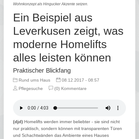
Wohnkonzept als Hingucker Akzente setzen.
Ein Beispiel aus
Leverkusen zeigt, was
moderne Homelifts
alles leisten können
Praktischer Blickfang
Rund ums Haus
08.12.2017 - 08:57
Pflegesuche
(0) Kommentare
(djd)
Homelifts werden immer beliebter - sie sind nicht
nur praktisch, sondern können mit transparenten Türen
und Schachtwänden das Ambiente eines Hauses