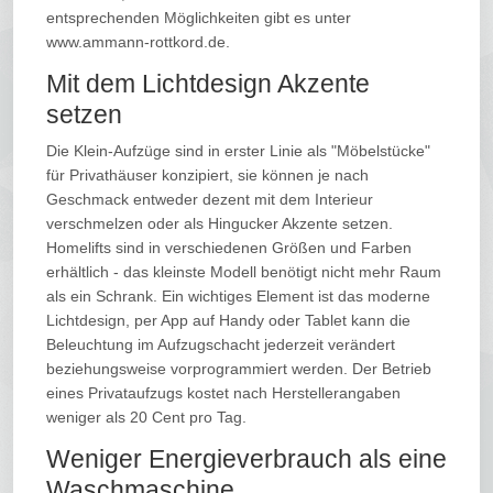
entsprechenden Möglichkeiten gibt es unter
www.ammann-rottkord.de.
Mit dem Lichtdesign Akzente
setzen
Die Klein-Aufzüge sind in erster Linie als "Möbelstücke"
für Privathäuser konzipiert, sie können je nach
Geschmack entweder dezent mit dem Interieur
verschmelzen oder als Hingucker Akzente setzen.
Homelifts sind in verschiedenen Größen und Farben
erhältlich - das kleinste Modell benötigt nicht mehr Raum
als ein Schrank. Ein wichtiges Element ist das moderne
Lichtdesign, per App auf Handy oder Tablet kann die
Beleuchtung im Aufzugschacht jederzeit verändert
beziehungsweise vorprogrammiert werden. Der Betrieb
eines Privataufzugs kostet nach Herstellerangaben
weniger als 20 Cent pro Tag.
Weniger Energieverbrauch als eine
Waschmaschine