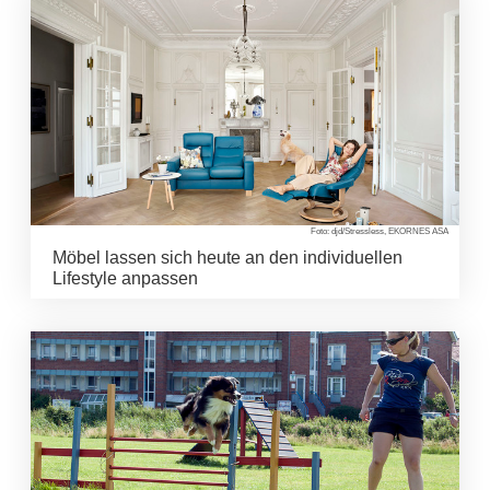
Foto: djd/Stressless, EKORNES ASA
Möbel lassen sich heute an den individuellen
Lifestyle anpassen