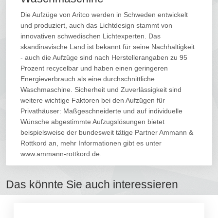
Die Aufzüge von Aritco werden in Schweden entwickelt
und produziert, auch das Lichtdesign stammt von
innovativen schwedischen Lichtexperten. Das
skandinavische Land ist bekannt für seine Nachhaltigkeit
- auch die Aufzüge sind nach Herstellerangaben zu 95
Prozent recycelbar und haben einen geringeren
Energieverbrauch als eine durchschnittliche
Waschmaschine. Sicherheit und Zuverlässigkeit sind
weitere wichtige Faktoren bei den Aufzügen für
Privathäuser: Maßgeschneiderte und auf individuelle
Wünsche abgestimmte Aufzugslösungen bietet
beispielsweise der bundesweit tätige Partner Ammann &
Rottkord an, mehr Informationen gibt es unter
www.ammann-rottkord.de.
Das könnte Sie auch interessieren