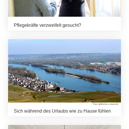
Pflegekräfte verzweifelt gesucht?
Foto: djd/nicko-cruises.de
Sich während des Urlaubs wie zu Hause fühlen