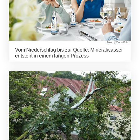
Foto: djd/Coca-Cola
Vom Niederschlag bis zur Quelle: Mineralwasser
entsteht in einem langen Prozess