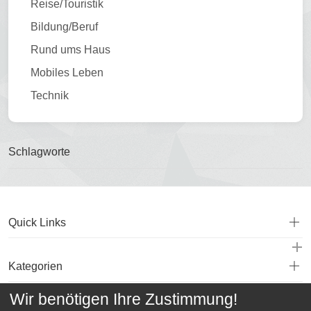
Reise/Touristik
Bildung/Beruf
Rund ums Haus
Mobiles Leben
Technik
Schlagworte
Quick Links
Kategorien
Wir benötigen Ihre Zustimmung!
Service