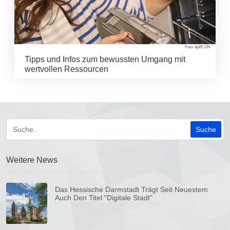
Foto: djd/E.ON
Tipps und Infos zum bewussten Umgang mit
wertvollen Ressourcen
Weitere News
Das Hessische Darmstadt Trägt Seit Neuestem
Auch Den Titel "Digitale Stadt"