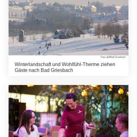
Foto: djd/Bad Griesbach
Winterlandschaft und Wohlfühl-Therme ziehen
Gäste nach Bad Griesbach