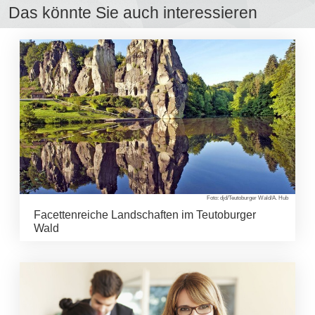
Das könnte Sie auch interessieren
Foto: djd/Teutoburger Wald/A. Hub
Facettenreiche Landschaften im Teutoburger
Wald