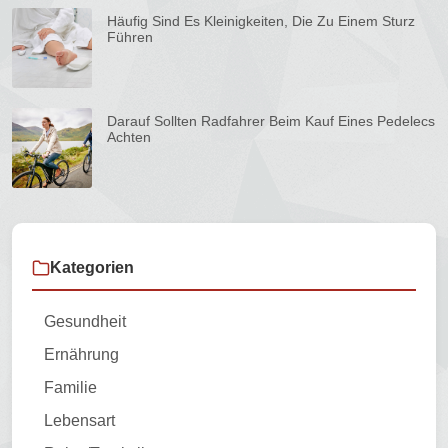
Häufig Sind Es Kleinigkeiten, Die Zu Einem Sturz
Führen
Darauf Sollten Radfahrer Beim Kauf Eines Pedelecs
Achten
Kategorien
Gesundheit
Ernährung
Familie
Lebensart