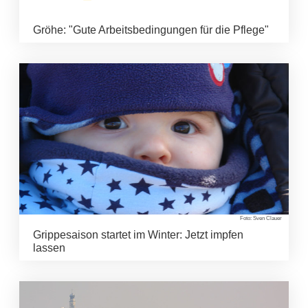
Gröhe: "Gute Arbeitsbedingungen für die Pflege"
Foto: Sven Clauer
Grippesaison startet im Winter: Jetzt impfen
lassen