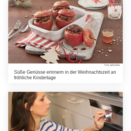
Foto: djd/nutella
Süße Genüsse erinnern in der Weihnachtszeit an
fröhliche Kindertage