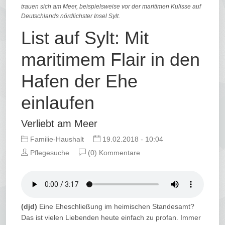
trauen sich am Meer, beispielsweise vor der maritimen Kulisse auf
Deutschlands nördlichster Insel Sylt.
List auf Sylt: Mit
maritimem Flair in den
Hafen der Ehe
einlaufen
Verliebt am Meer
Familie-Haushalt
19.02.2018 - 10:04
Pflegesuche
(0) Kommentare
(djd)
Eine Eheschließung im heimischen Standesamt?
Das ist vielen Liebenden heute einfach zu profan. Immer