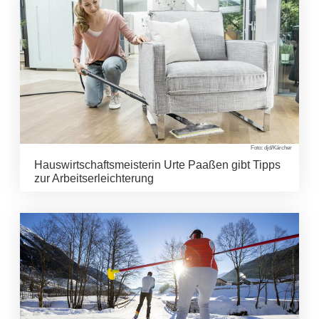
Foto: djd/Kärcher
Hauswirtschaftsmeisterin Urte Paaßen gibt Tipps
zur Arbeitserleichterung