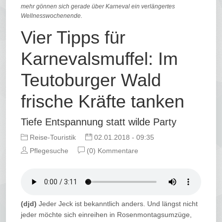
mehr gönnen sich gerade über Karneval ein verlängertes
Wellnesswochenende.
Vier Tipps für
Karnevalsmuffel: Im
Teutoburger Wald
frische Kräfte tanken
Tiefe Entspannung statt wilde Party
Reise-Touristik
02.01.2018 - 09:35
Pflegesuche
(0) Kommentare
(djd)
Jeder Jeck ist bekanntlich anders. Und längst nicht
jeder möchte sich einreihen in Rosenmontagsumzüge,