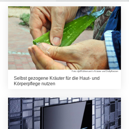
Foto: djd/Rühlemann's Kräuter und Duftpflanzen
Selbst gezogene Kräuter für die Haut- und
Körperpflege nutzen