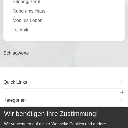
Bildung/Beruf
Rund ums Haus
Mobiles Leben
Technik
Schlagworte
Quick Links
Kategorien
Wir benötigen Ihre Zustimmung!
Service
Wir verwenden auf dieser Webseite
Cookies und andere