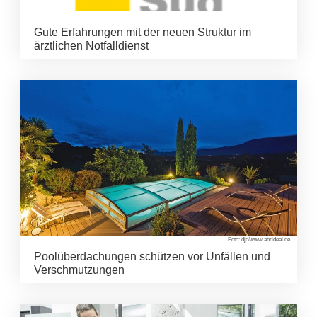
Gute Erfahrungen mit der neuen Struktur im
ärztlichen Notfalldienst
Foto: djd/www.abrideal.de
Poolüberdachungen schützen vor Unfällen und
Verschmutzungen