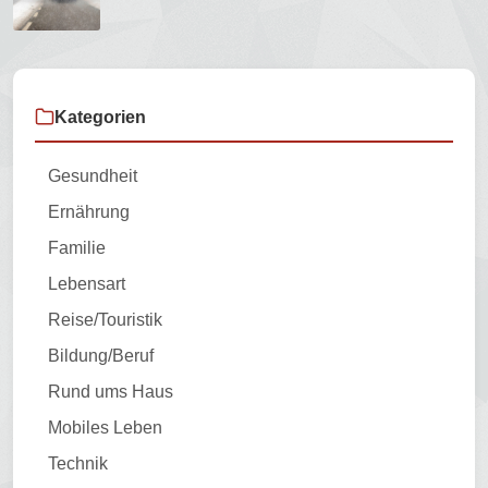
Kategorien
Gesundheit
Ernährung
Familie
Lebensart
Reise/Touristik
Bildung/Beruf
Rund ums Haus
Mobiles Leben
Technik