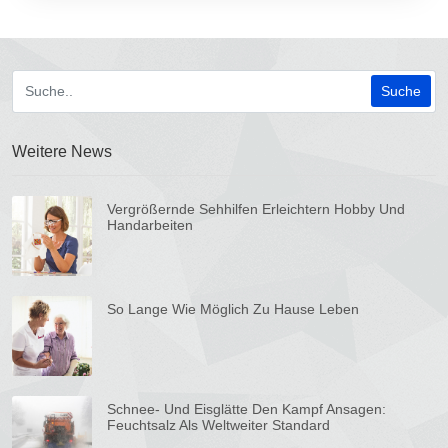
Weitere News
Vergrößernde Sehhilfen Erleichtern Hobby Und
Handarbeiten
So Lange Wie Möglich Zu Hause Leben
Schnee- Und Eisglätte Den Kampf Ansagen:
Feuchtsalz Als Weltweiter Standard