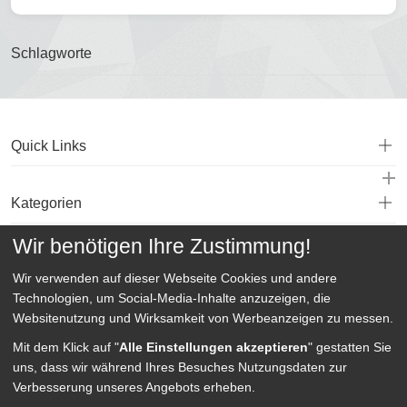
Schlagworte
Quick Links
Kategorien
Wir benötigen Ihre Zustimmung!
Service
Wir verwenden auf dieser Webseite
Cookies und andere
Technologien, um Social-Media-Inhalte anzuzeigen, die
Websitenutzung und Wirksamkeit von Werbeanzeigen zu messen.
Mit dem Klick auf "
Alle Einstellungen akzeptieren
" gestatten Sie
uns, dass wir während Ihres Besuches Nutzungsdaten zur
Verbesserung unseres Angebots erheben.