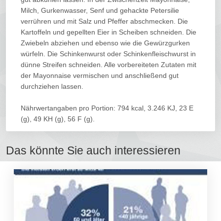
Milch, Gurkenwasser, Senf und gehackte Petersilie
verrühren und mit Salz und Pfeffer abschmecken. Die
Kartoffeln und gepellten Eier in Scheiben schneiden. Die
Zwiebeln abziehen und ebenso wie die Gewürzgurken
würfeln. Die Schinkenwurst oder Schinkenfleischwurst in
dünne Streifen schneiden. Alle vorbereiteten Zutaten mit
der Mayonnaise vermischen und anschließend gut
durchziehen lassen.
Nährwertangaben pro Portion: 794 kcal, 3.246 KJ, 23 E
(g), 49 KH (g), 56 F (g).
Das könnte Sie auch interessieren