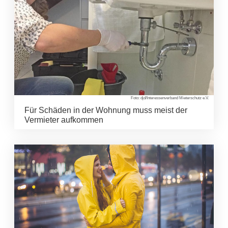
Foto: djd/Interessenverband Mieterschutz e.V.
Für Schäden in der Wohnung muss meist der
Vermieter aufkommen