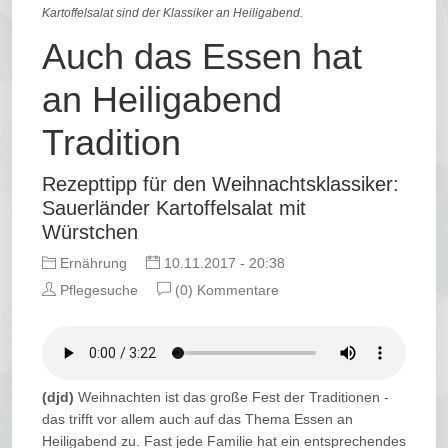
Kartoffelsalat sind der Klassiker an Heiligabend.
Auch das Essen hat
an Heiligabend
Tradition
Rezepttipp für den Weihnachtsklassiker:
Sauerländer Kartoffelsalat mit
Würstchen
Ernährung
10.11.2017 - 20:38
Pflegesuche
(0) Kommentare
(djd)
Weihnachten ist das große Fest der Traditionen -
das trifft vor allem auch auf das Thema Essen an
Heiligabend zu. Fast jede Familie hat ein entsprechendes