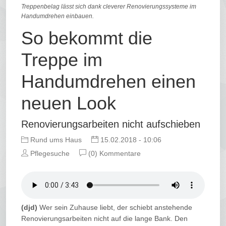
Treppenbelag lässt sich dank cleverer Renovierungssysteme im
Handumdrehen einbauen.
So bekommt die
Treppe im
Handumdrehen einen
neuen Look
Renovierungsarbeiten nicht aufschieben
Rund ums Haus
15.02.2018 - 10:06
Pflegesuche
(0) Kommentare
(djd)
Wer sein Zuhause liebt, der schiebt anstehende
Renovierungsarbeiten nicht auf die lange Bank. Den