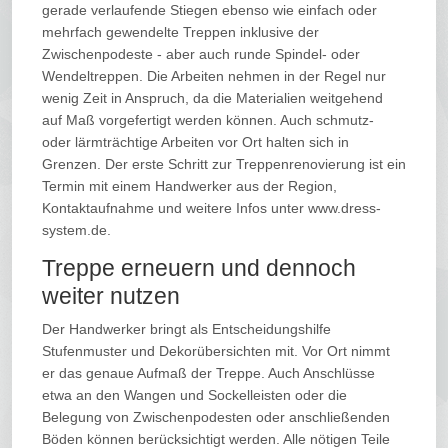
gerade verlaufende Stiegen ebenso wie einfach oder
mehrfach gewendelte Treppen inklusive der
Zwischenpodeste - aber auch runde Spindel- oder
Wendeltreppen. Die Arbeiten nehmen in der Regel nur
wenig Zeit in Anspruch, da die Materialien weitgehend
auf Maß vorgefertigt werden können. Auch schmutz-
oder lärmträchtige Arbeiten vor Ort halten sich in
Grenzen. Der erste Schritt zur Treppenrenovierung ist ein
Termin mit einem Handwerker aus der Region,
Kontaktaufnahme und weitere Infos unter www.dress-
system.de.
Treppe erneuern und dennoch
weiter nutzen
Der Handwerker bringt als Entscheidungshilfe
Stufenmuster und Dekorübersichten mit. Vor Ort nimmt
er das genaue Aufmaß der Treppe. Auch Anschlüsse
etwa an den Wangen und Sockelleisten oder die
Belegung von Zwischenpodesten oder anschließenden
Böden können berücksichtigt werden. Alle nötigen Teile