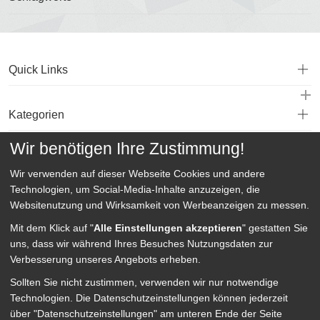
Quick Links
Kategorien
Wir benötigen Ihre Zustimmung!
Service
Wir verwenden auf dieser Webseite
Cookies und andere
Technologien, um Social-Media-Inhalte anzuzeigen, die
Websitenutzung und Wirksamkeit von Werbeanzeigen zu messen.
Mit dem Klick auf "
Alle Einstellungen akzeptieren
" gestatten Sie
uns, dass wir während Ihres Besuches Nutzungsdaten zur
Verbesserung unseres Angebots erheben.
Sollten Sie nicht zustimmen, verwenden wir nur notwendige
Technologien.
Die Datenschutzeinstellungen können jederzeit
über "Datenschutzeinstellungen" am unteren Ende der Seite