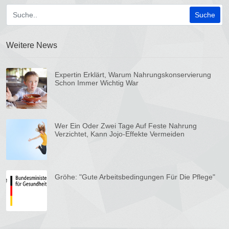
Weitere News
Expertin Erklärt, Warum Nahrungskonservierung
Schon Immer Wichtig War
Wer Ein Oder Zwei Tage Auf Feste Nahrung
Verzichtet, Kann Jojo-Effekte Vermeiden
Gröhe: "Gute Arbeitsbedingungen Für Die Pflege"