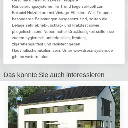
Renovierungssysteme. Im Trend liegen aktuell zum
Beispiel Holzdekore mit Vintage-Effekten. Weil Treppen
besonderen Belastungen ausgesetzt sind, sollten die
Beläge sehr abrieb-, schlag- und kratzfest sowie
pflegeleicht sein. Neben hoher Druckfestigkeit sollten sie
zudem hygienisch unbedenklich, lichtfest,
zigarettenglutfest und resistent gegen
Haushaltschemikalien sein. Unter www.dress-system.de
gibt es weitere Infos.
Das könnte Sie auch interessieren