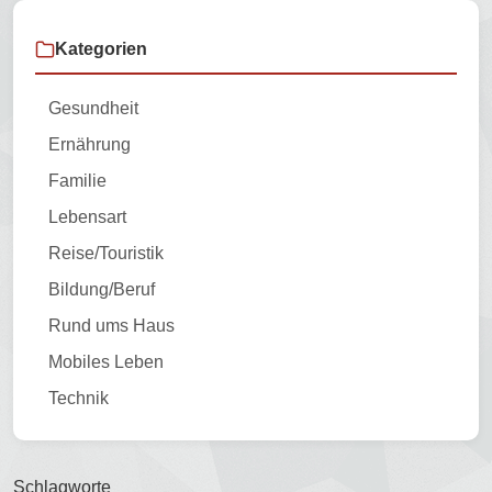
Kategorien
Gesundheit
Ernährung
Familie
Lebensart
Reise/Touristik
Bildung/Beruf
Rund ums Haus
Mobiles Leben
Technik
Schlagworte