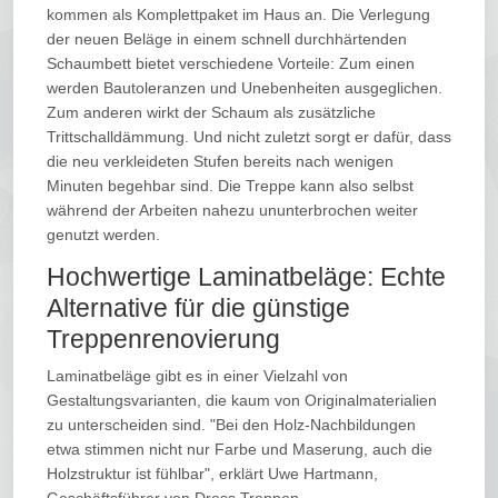
kommen als Komplettpaket im Haus an. Die Verlegung
der neuen Beläge in einem schnell durchhärtenden
Schaumbett bietet verschiedene Vorteile: Zum einen
werden Bautoleranzen und Unebenheiten ausgeglichen.
Zum anderen wirkt der Schaum als zusätzliche
Trittschalldämmung. Und nicht zuletzt sorgt er dafür, dass
die neu verkleideten Stufen bereits nach wenigen
Minuten begehbar sind. Die Treppe kann also selbst
während der Arbeiten nahezu ununterbrochen weiter
genutzt werden.
Hochwertige Laminatbeläge: Echte
Alternative für die günstige
Treppenrenovierung
Laminatbeläge gibt es in einer Vielzahl von
Gestaltungsvarianten, die kaum von Originalmaterialien
zu unterscheiden sind. "Bei den Holz-Nachbildungen
etwa stimmen nicht nur Farbe und Maserung, auch die
Holzstruktur ist fühlbar", erklärt Uwe Hartmann,
Geschäftsführer von Dress Treppen-