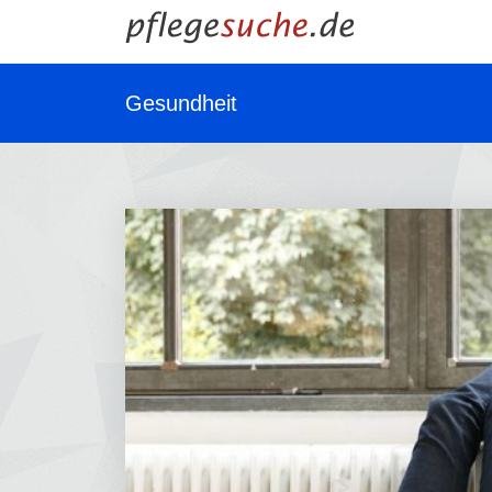
Gesundheit