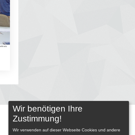
enkreis
g
Wir benötigen Ihre
Zustimmung!
Wir verwenden auf dieser Webseite
Cookies und andere