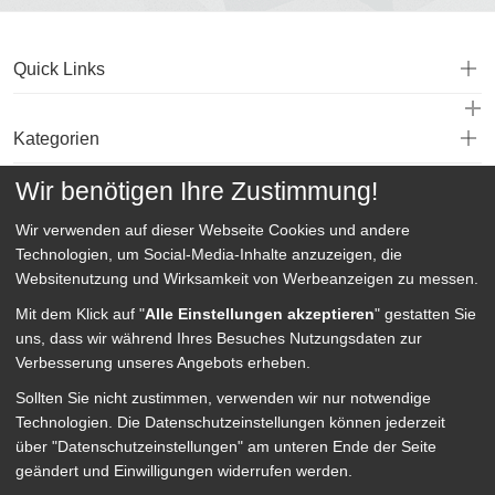
Quick Links
Kategorien
Wir benötigen Ihre Zustimmung!
Service
Wir verwenden auf dieser Webseite
Cookies und andere
Technologien, um Social-Media-Inhalte anzuzeigen, die
Websitenutzung und Wirksamkeit von Werbeanzeigen zu messen.
Mit dem Klick auf "
Alle Einstellungen akzeptieren
" gestatten Sie
uns, dass wir während Ihres Besuches Nutzungsdaten zur
Verbesserung unseres Angebots erheben.
Sollten Sie nicht zustimmen, verwenden wir nur notwendige
Technologien.
Die Datenschutzeinstellungen können jederzeit
über "Datenschutzeinstellungen" am unteren Ende der Seite
geändert und Einwilligungen widerrufen werden.