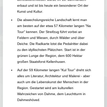
erbaut und ist bis heute ein besonderer Ort der
Kunst und Kultur.
Die abwechslungsreiche Landschaft lernt man
am besten auf der etwa 57 Kilometer langen "Na
Tour" kennen. Der Streifzug führt vorbei an
Feldern und Wiesen, durch Wälder und über
Deiche. Die Radkarte lotst die Pedalritter dabei
zu den idyllischsten Plätzchen. Start ist in der
grünen Lunge der Region, dem 600 Hektar
großen Staatsforst Kellenhusen.
Auf der 59 Kilometer langen "Kul Tour" dreht sich
alles um Literatur, Architektur und Malerei - aber
auch um die Lebenskunst der Menschen in der
Region. Gestartet wird am kulturellen
Wahrzeichen von Dahme, dem Leuchtturm in
Dahmeshöved.