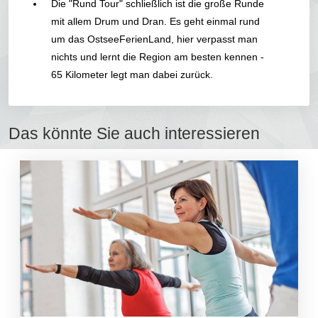
Die "Rund Tour" schließlich ist die große Runde
mit allem Drum und Dran. Es geht einmal rund
um das OstseeFerienLand, hier verpasst man
nichts und lernt die Region am besten kennen -
65 Kilometer legt man dabei zurück.
Das könnte Sie auch interessieren