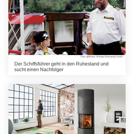
Foto: djd/Hann. Münden Marketing GmbH
Der Schiffsführer geht in den Ruhestand und
sucht einen Nachfolger