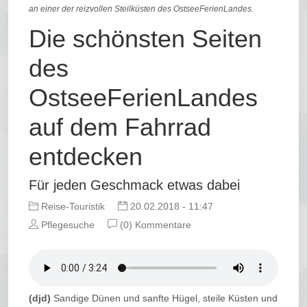
an einer der reizvollen Steilküsten des OstseeFerienLandes.
Die schönsten Seiten
des
OstseeFerienLandes
auf dem Fahrrad
entdecken
Für jeden Geschmack etwas dabei
Reise-Touristik
20.02.2018 - 11:47
Pflegesuche
(0) Kommentare
(djd)
Sandige Dünen und sanfte Hügel, steile Küsten und