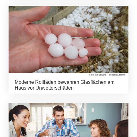
Foto: djd/Schanz Rollladensysteme
Moderne Rollläden bewahren Glasflächen am
Haus vor Unwetterschäden