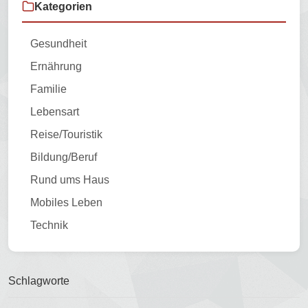
Kategorien
Gesundheit
Ernährung
Familie
Lebensart
Reise/Touristik
Bildung/Beruf
Rund ums Haus
Mobiles Leben
Technik
Schlagworte