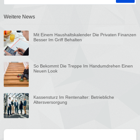
Weitere News
Mit Einem Haushaltskalender Die Privaten Finanzen
Besser Im Griff Behalten
So Bekommt Die Treppe Im Handumdrehen Einen
Neuen Look
Kassensturz Im Rentenalter: Betriebliche
Altersversorgung