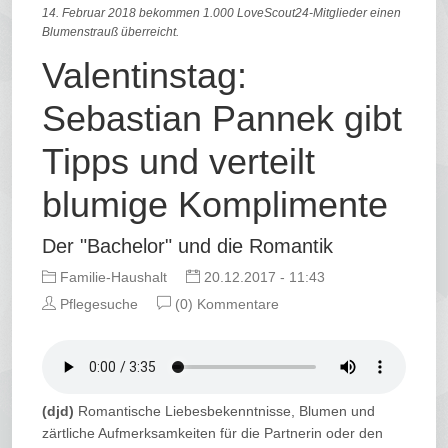
14. Februar 2018 bekommen 1.000 LoveScout24-Mitglieder einen
Blumenstrauß überreicht.
Valentinstag:
Sebastian Pannek gibt
Tipps und verteilt
blumige Komplimente
Der "Bachelor" und die Romantik
Familie-Haushalt
20.12.2017 - 11:43
Pflegesuche
(0) Kommentare
(djd)
Romantische Liebesbekenntnisse, Blumen und
zärtliche Aufmerksamkeiten für die Partnerin oder den