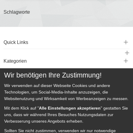
Schlagworte
Quick Links
Kategorien
Wir benötigen Ihre Zustimmung!
Service
Wir verwenden auf dieser Webseite
Cookies und andere
Technologien, um Social-Media-Inhalte anzuzeigen, die
Websitenutzung und Wirksamkeit von Werbeanzeigen zu messen.
Mit dem Klick auf "
Alle Einstellungen akzeptieren
" gestatten Sie
uns, dass wir während Ihres Besuches Nutzungsdaten zur
Verbesserung unseres Angebots erheben.
Sollten Sie nicht zustimmen, verwenden wir nur notwendige