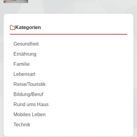
Kategorien
Gesundheit
Ernährung
Familie
Lebensart
Reise/Touristik
Bildung/Beruf
Rund ums Haus
Mobiles Leben
Technik