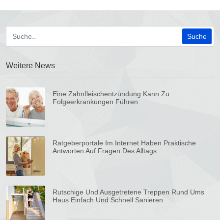
Weitere News
Eine Zahnfleischentzündung Kann Zu
Folgeerkrankungen Führen
Ratgeberportale Im Internet Haben Praktische
Antworten Auf Fragen Des Alltags
Rutschige Und Ausgetretene Treppen Rund Ums
Haus Einfach Und Schnell Sanieren