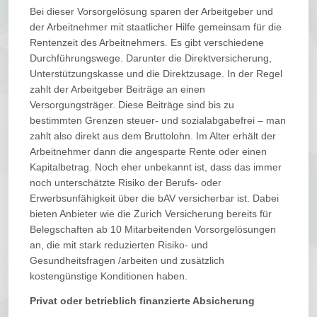
Bei dieser Vorsorgelösung sparen der Arbeitgeber und
der Arbeitnehmer mit staatlicher Hilfe gemeinsam für die
Rentenzeit des Arbeitnehmers. Es gibt verschiedene
Durchführungswege. Darunter die Direktversicherung,
Unterstützungskasse und die Direktzusage. In der Regel
zahlt der Arbeitgeber Beiträge an einen
Versorgungsträger. Diese Beiträge sind bis zu
bestimmten Grenzen steuer- und sozialabgabefrei – man
zahlt also direkt aus dem Bruttolohn. Im Alter erhält der
Arbeitnehmer dann die angesparte Rente oder einen
Kapitalbetrag. Noch eher unbekannt ist, dass das immer
noch unterschätzte Risiko der Berufs- oder
Erwerbsunfähigkeit über die bAV versicherbar ist. Dabei
bieten Anbieter wie die Zurich Versicherung bereits für
Belegschaften ab 10 Mitarbeitenden Vorsorgelösungen
an, die mit stark reduzierten Risiko- und
Gesundheitsfragen /arbeiten und zusätzlich
kostengünstige Konditionen haben.
Privat oder betrieblich finanzierte Absicherung