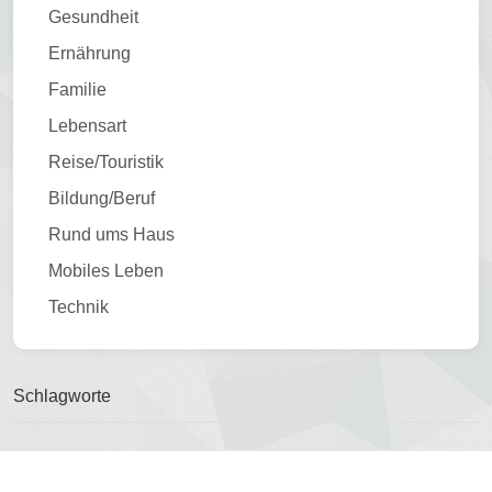
Gesundheit
Ernährung
Familie
Lebensart
Reise/Touristik
Bildung/Beruf
Rund ums Haus
Mobiles Leben
Technik
Schlagworte