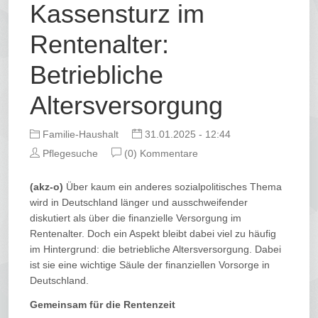
Kassensturz im
Rentenalter:
Betriebliche
Altersversorgung
Familie-Haushalt
31.01.2025 - 12:44
Pflegesuche
(0) Kommentare
(akz-o)
Über kaum ein anderes sozialpolitisches Thema
wird in Deutschland länger und ausschweifender
diskutiert als über die finanzielle Versorgung im
Rentenalter. Doch ein Aspekt bleibt dabei viel zu häufig
im Hintergrund: die betriebliche Altersversorgung. Dabei
ist sie eine wichtige Säule der finanziellen Vorsorge in
Deutschland.
Gemeinsam für die Rentenzeit