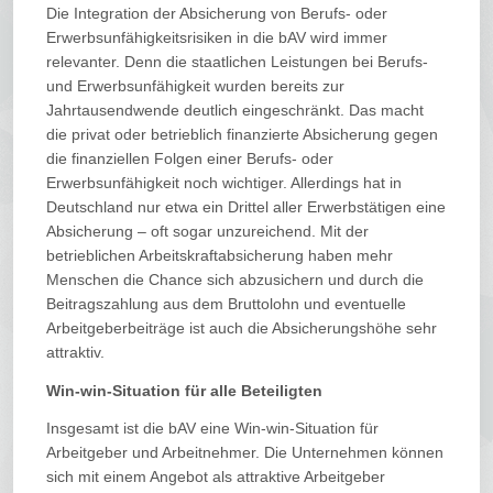
Die Integration der Absicherung von Berufs- oder
Erwerbsunfähigkeitsrisiken in die bAV wird immer
relevanter. Denn die staatlichen Leistungen bei Berufs-
und Erwerbsunfähigkeit wurden bereits zur
Jahrtausendwende deutlich eingeschränkt. Das macht
die privat oder betrieblich finanzierte Absicherung gegen
die finanziellen Folgen einer Berufs- oder
Erwerbsunfähigkeit noch wichtiger. Allerdings hat in
Deutschland nur etwa ein Drittel aller Erwerbstätigen eine
Absicherung – oft sogar unzureichend. Mit der
betrieblichen Arbeitskraftabsicherung haben mehr
Menschen die Chance sich abzusichern und durch die
Beitragszahlung aus dem Bruttolohn und eventuelle
Arbeitgeberbeiträge ist auch die Absicherungshöhe sehr
attraktiv.
Win-win-Situation für alle Beteiligten
Insgesamt ist die bAV eine Win-win-Situation für
Arbeitgeber und Arbeitnehmer. Die Unternehmen können
sich mit einem Angebot als attraktive Arbeitgeber