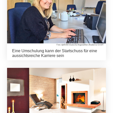
Foto: djd/DAA Deutsche Angestellten-Akademie GmbH
Eine Umschulung kann der Startschuss für eine
aussichtsreiche Karriere sein