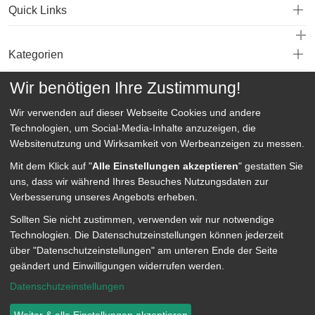
Quick Links
Kategorien
Wir benötigen Ihre Zustimmung!
Service
Wir verwenden auf dieser Webseite
Cookies und andere
Technologien, um Social-Media-Inhalte anzuzeigen, die
Websitenutzung und Wirksamkeit von Werbeanzeigen zu messen.
Mit dem Klick auf "
Alle Einstellungen akzeptieren
" gestatten Sie
uns, dass wir während Ihres Besuches Nutzungsdaten zur
Verbesserung unseres Angebots erheben.
Sollten Sie nicht zustimmen, verwenden wir nur notwendige
Technologien.
Die Datenschutzeinstellungen können jederzeit
über "Datenschutzeinstellungen" am unteren Ende der Seite
geändert und Einwilligungen widerrufen werden.
Datenschutzeinstellungen
Datenschutz
Datenschutz Einstellungen
Impressum