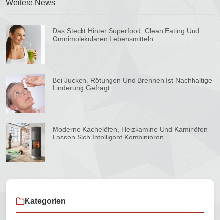
Weitere News
Das Steckt Hinter Superfood, Clean Eating Und
Omnimolekularen Lebensmitteln
Bei Jucken, Rötungen Und Brennen Ist Nachhaltige
Linderung Gefragt
Moderne Kachelöfen, Heizkamine Und Kaminöfen
Lassen Sich Intelligent Kombinieren
Kategorien