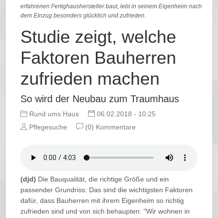
erfahrenen Fertighaushersteller baut, lebt in seinem Eigenheim nach
dem Einzug besonders glücklich und zufrieden.
Studie zeigt, welche
Faktoren Bauherren
zufrieden machen
So wird der Neubau zum Traumhaus
Rund ums Haus
06.02.2018 - 10:25
Pflegesuche
(0) Kommentare
(djd)
Die Bauqualität, die richtige Größe und ein
passender Grundriss: Das sind die wichtigsten Faktoren
dafür, dass Bauherren mit ihrem Eigenheim so richtig
zufrieden sind und von sich behaupten: "Wir wohnen in