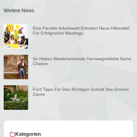
Weitere News
Eine Flexible Arbeitswelt Erfordert Neue Hilfsmittel
Für Erfolgreiche Meetings
So Haben Wiederkehrende Harnwegsinfekte Keine
Chance
Fünf Tipps Für Den Richtigen Schnitt Des Grünen
Zauns
Kategorien