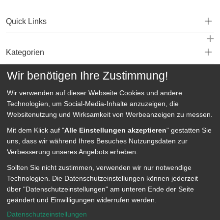
Quick Links
Kategorien
Wir benötigen Ihre Zustimmung!
Service
Wir verwenden auf dieser Webseite
Cookies und andere
Technologien, um Social-Media-Inhalte anzuzeigen, die
Websitenutzung und Wirksamkeit von Werbeanzeigen zu messen.
Mit dem Klick auf "
Alle Einstellungen akzeptieren
" gestatten Sie
uns, dass wir während Ihres Besuches Nutzungsdaten zur
Verbesserung unseres Angebots erheben.
Sollten Sie nicht zustimmen, verwenden wir nur notwendige
Technologien.
Die Datenschutzeinstellungen können jederzeit
über "Datenschutzeinstellungen" am unteren Ende der Seite
geändert und Einwilligungen widerrufen werden.
Datenschutzeinstellungen