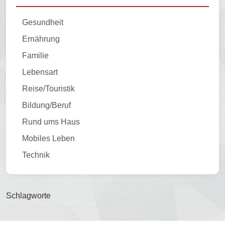
Gesundheit
Ernährung
Familie
Lebensart
Reise/Touristik
Bildung/Beruf
Rund ums Haus
Mobiles Leben
Technik
Schlagworte