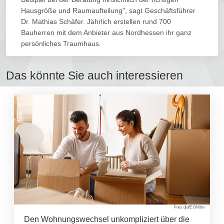
Hausgröße und Raumaufteilung", sagt Geschäftsführer
Dr. Mathias Schäfer. Jährlich erstellen rund 700
Bauherren mit dem Anbieter aus Nordhessen ihr ganz
persönliches Traumhaus.
Das könnte Sie auch interessieren
Foto: djd/E.ON/thx
Den Wohnungswechsel unkompliziert über die