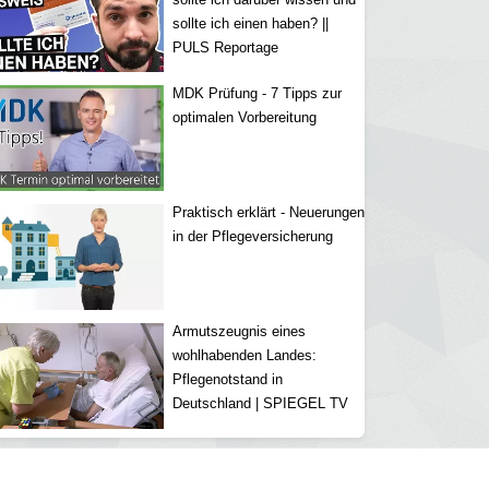
sollte ich einen haben? ||
PULS Reportage
MDK Prüfung - 7 Tipps zur
optimalen Vorbereitung
Praktisch erklärt - Neuerungen
in der Pflegeversicherung
Armutszeugnis eines
wohlhabenden Landes:
Pflegenotstand in
Deutschland | SPIEGEL TV