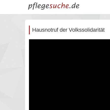
Hausnotruf der Volkssolidarität