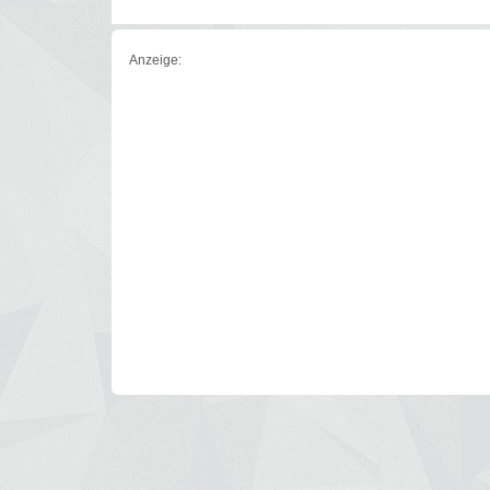
Anzeige: