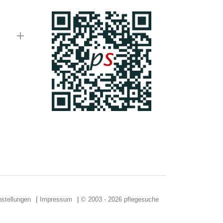
stellungen
Impressum
© 2003 - 2026 pflegesuche