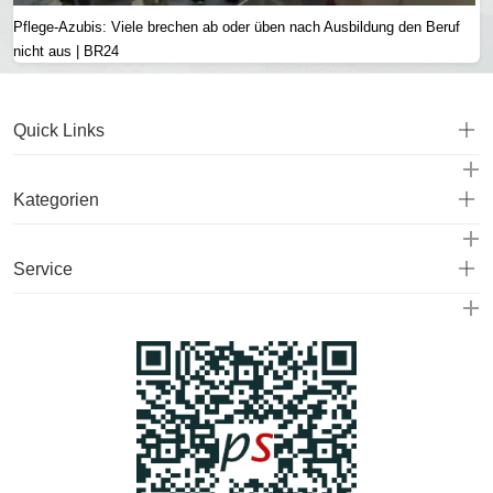
Pflege-Azubis: Viele brechen ab oder üben nach Ausbildung den Beruf
nicht aus | BR24
Quick Links
Kategorien
Service