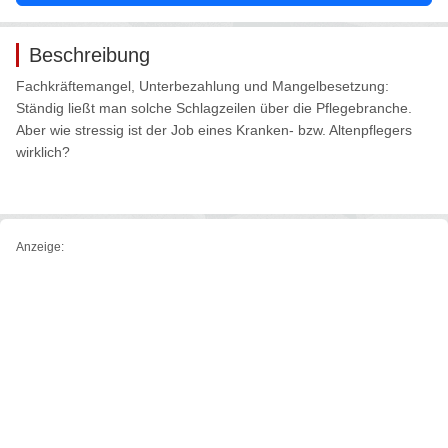
Beschreibung
Fachkräftemangel, Unterbezahlung und Mangelbesetzung:
Ständig ließt man solche Schlagzeilen über die Pflegebranche.
Aber wie stressig ist der Job eines Kranken- bzw. Altenpflegers
wirklich?
Anzeige: