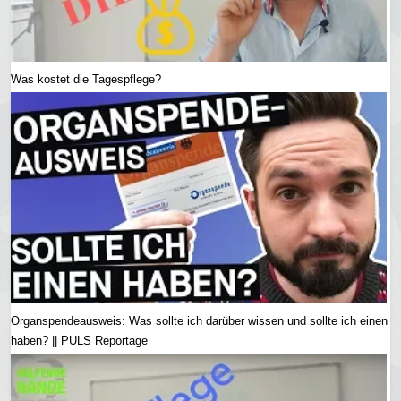
Was kostet die Tagespflege?
Organspendeausweis: Was sollte ich darüber wissen und sollte ich einen
haben? || PULS Reportage