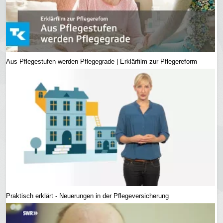
Aus Pflegestufen werden Pflegegrade | Erklärfilm zur Pflegereform
Praktisch erklärt - Neuerungen in der Pflegeversicherung