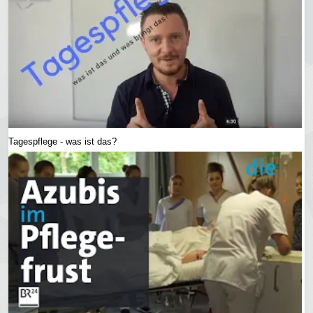
Tagespflege - was ist das?