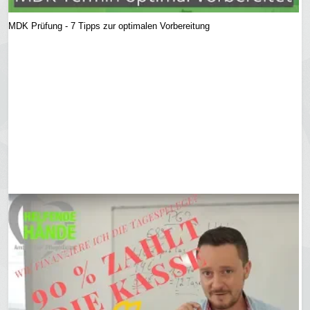
MDK Prüfung - 7 Tipps zur optimalen Vorbereitung