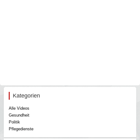
Kategorien
Alle Videos
Gesundheit
Politik
Pflegedienste