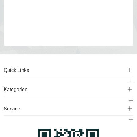
Quick Links
Kategorien
Service