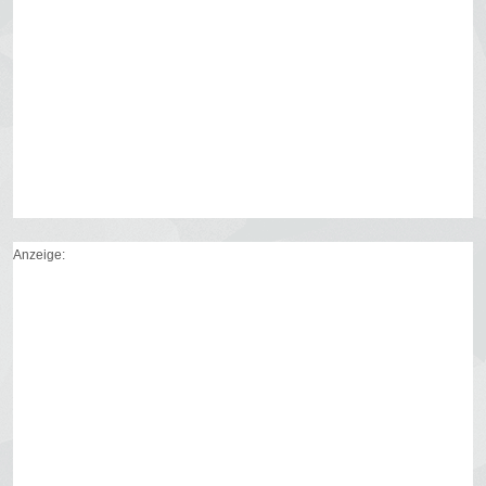
Anzeige: