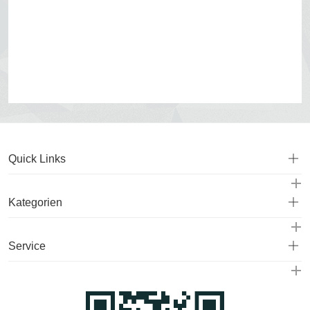
Quick Links
Kategorien
Service