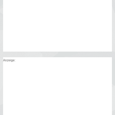
Anzeige: