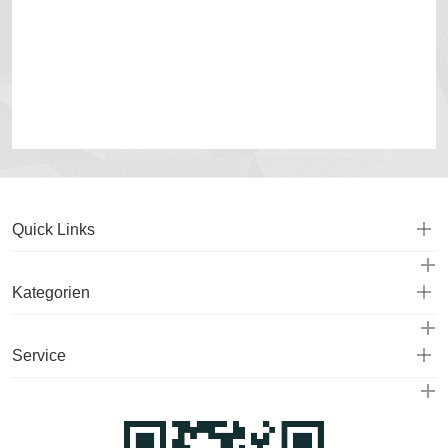
Quick Links
Kategorien
Service