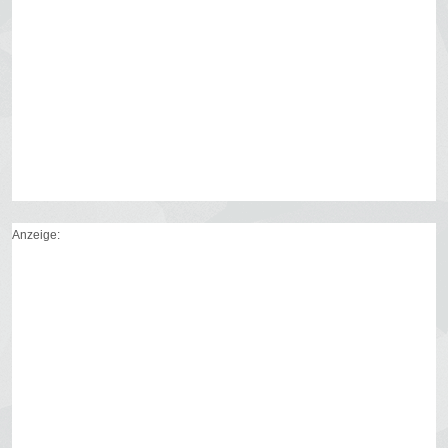
Anzeige: