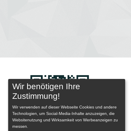
Wir benötigen Ihre
Zustimmung!
Wir verwenden auf dieser Webseite
Cookies und andere
Technologien, um Social-Media-Inhalte anzuzeigen, die
Websitenutzung und Wirksamkeit von Werbeanzeigen zu
messen.