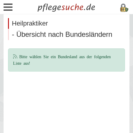
Heilpraktiker
- Übersicht nach Bundesländern
Bitte wählen Sie ein Bundesland aus der folgenden
Liste aus!