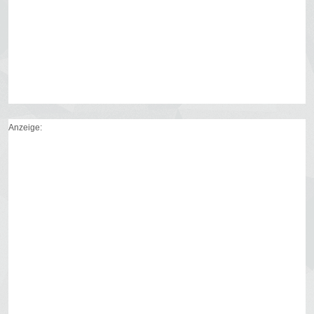
Anzeige: