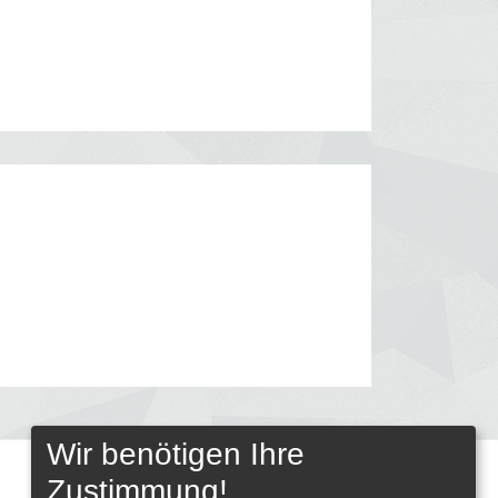
Wir benötigen Ihre
Zustimmung!