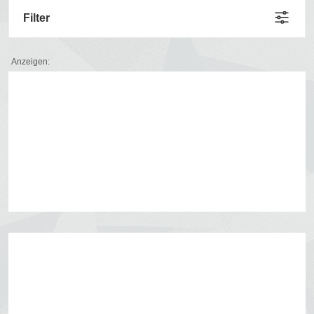
Filter
Anzeigen: