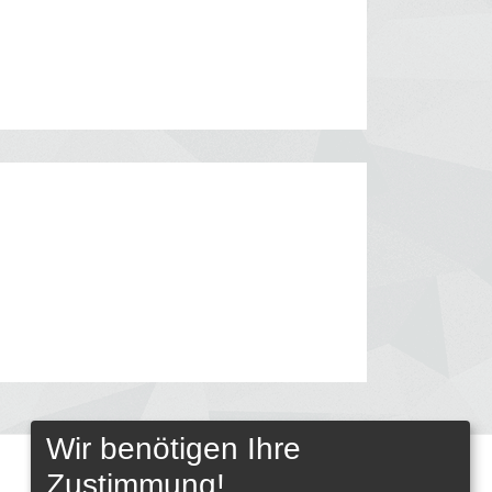
Wir benötigen Ihre
Zustimmung!