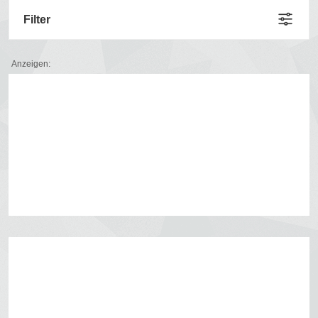
Filter
Anzeigen: