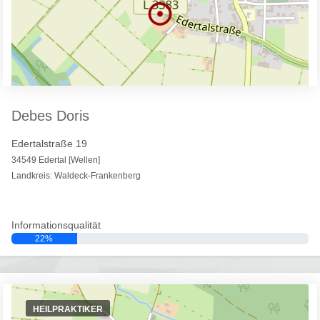
Debes Doris
Edertalstraße 19
34549 Edertal [Wellen]
Landkreis: Waldeck-Frankenberg
Informationsqualität
22%
HEILPRAKTIKER