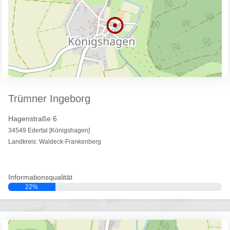
Trümner Ingeborg
Hagenstraße 6
34549 Edertal [Königshagen]
Landkreis: Waldeck-Frankenberg
Informationsqualität
22%