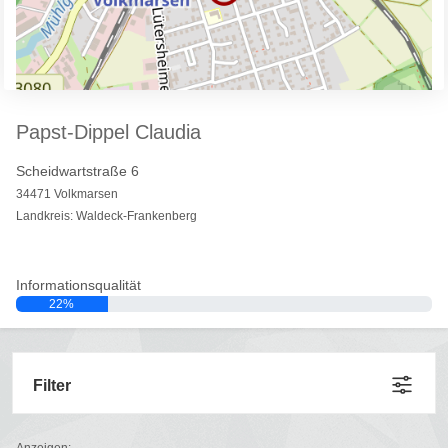
Papst-Dippel Claudia
Scheidwartstraße 6
34471 Volkmarsen
Landkreis: Waldeck-Frankenberg
Informationsqualität
22%
Filter