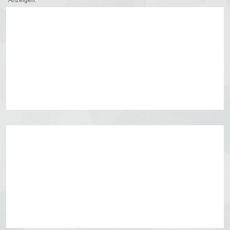
Anzeigen: