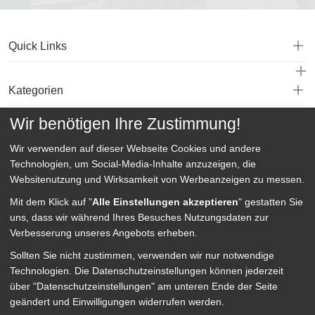
Quick Links
Kategorien
Wir benötigen Ihre Zustimmung!
Service
Wir verwenden auf dieser Webseite
Cookies und andere
Technologien, um Social-Media-Inhalte anzuzeigen, die
Websitenutzung und Wirksamkeit von Werbeanzeigen zu messen.
Mit dem Klick auf "
Alle Einstellungen akzeptieren
" gestatten Sie
uns, dass wir während Ihres Besuches Nutzungsdaten zur
Verbesserung unseres Angebots erheben.
Sollten Sie nicht zustimmen, verwenden wir nur notwendige
Technologien.
Die Datenschutzeinstellungen können jederzeit
über "Datenschutzeinstellungen" am unteren Ende der Seite
geändert und Einwilligungen widerrufen werden.