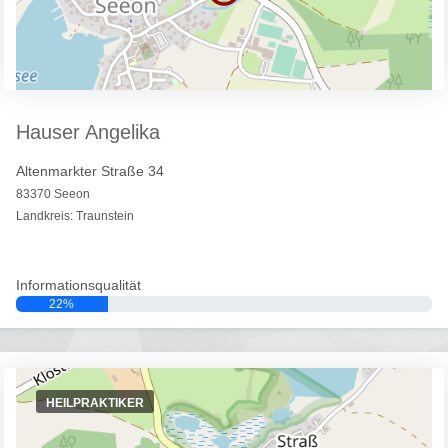
Hauser Angelika
Altenmarkter Straße 34
83370 Seeon
Landkreis: Traunstein
Informationsqualität
22%
HEILPRAKTIKER