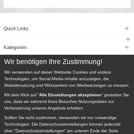
Quick Links
Kategorien
Wir benötigen Ihre Zustimmung!
Service
Wir verwenden auf dieser Webseite
Cookies und andere
Technologien, um Social-Media-Inhalte anzuzeigen, die
Websitenutzung und Wirksamkeit von Werbeanzeigen zu messen.
Mit dem Klick auf "
Alle Einstellungen akzeptieren
" gestatten Sie
uns, dass wir während Ihres Besuches Nutzungsdaten zur
Verbesserung unseres Angebots erheben.
Sollten Sie nicht zustimmen, verwenden wir nur notwendige
Technologien.
Die Datenschutzeinstellungen können jederzeit
über "Datenschutzeinstellungen" am unteren Ende der Seite