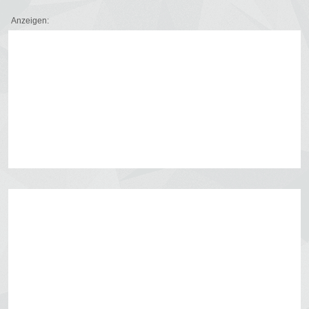
Anzeigen: