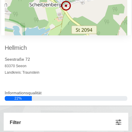
Hellmich
Seestraße 72
83370 Seeon
Landkreis: Traunstein
Informationsqualität
22%
Filter