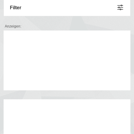
Filter
Anzeigen: