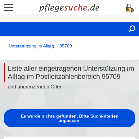
Unterstützung im Alltag
95709
Liste aller eingetragenen Unterstützung im
Alltag im Postleitzahlenbereich 95709
und angrenzenden Orten
Es wurde nichts gefunden. Bitte Suchkriterien
anpassen.