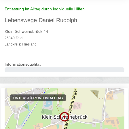
Entlastung im Alltag durch individuelle Hilfen
Lebenswege Daniel Rudolph
Klein Schweinebrück 44
26340 Zetel
Landkreis: Friesland
Informationsqualität
0%
UNTERSTÜTZUNG IM ALLTAG