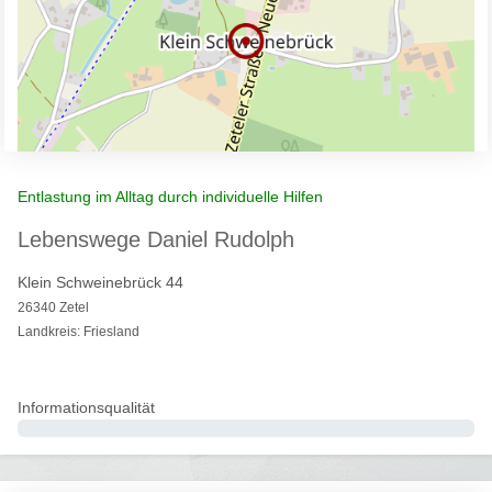
Entlastung im Alltag durch individuelle Hilfen
Lebenswege Daniel Rudolph
Klein Schweinebrück 44
26340 Zetel
Landkreis: Friesland
Informationsqualität
0%