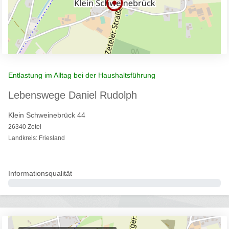
Entlastung im Alltag bei der Haushaltsführung
Lebenswege Daniel Rudolph
Klein Schweinebrück 44
26340 Zetel
Landkreis: Friesland
Informationsqualität
0%