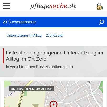
23
Suchergebnisse
Unterstützung im Alltag
26340
Zetel
Liste aller eingetragenen Unterstützung im
Alltag im Ort Zetel
In verschiedenen Postleitzahlbereichen
UNTERSTÜTZUNG IM ALLTAG