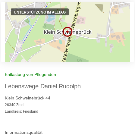
UNTERSTÜTZUNG IM ALLTAG
Entlastung von Pflegenden
Lebenswege Daniel Rudolph
Klein Schweinebrück 44
26340 Zetel
Landkreis: Friesland
Informationsqualität