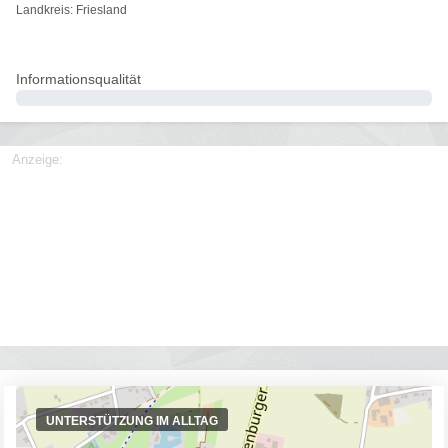
Landkreis: Friesland
Informationsqualität
0%
Anzeige:
UNTERSTÜTZUNG IM ALLTAG