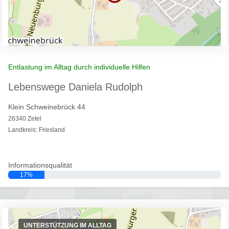
Entlastung im Alltag durch individuelle Hilfen
Lebenswege Daniela Rudolph
Klein Schweinebrück 44
26340 Zetel
Landkreis: Friesland
Informationsqualität
17%
UNTERSTÜTZUNG IM ALLTAG