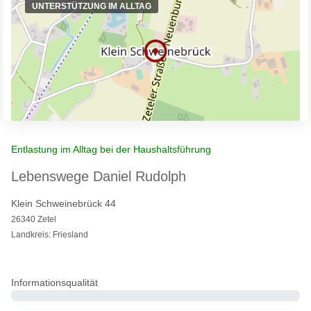
UNTERSTÜTZUNG IM ALLTAG
Entlastung im Alltag bei der Haushaltsführung
Lebenswege Daniel Rudolph
Klein Schweinebrück 44
26340 Zetel
Landkreis: Friesland
Informationsqualität
0%