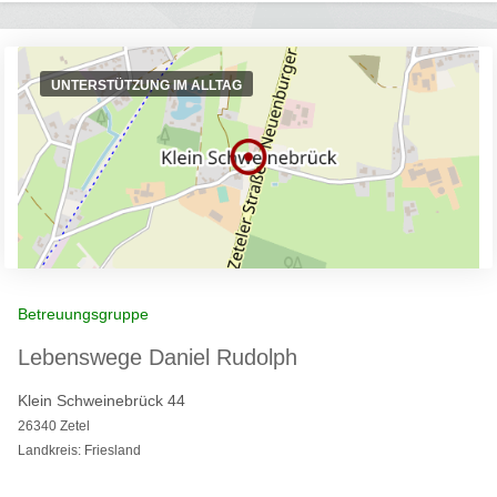
UNTERSTÜTZUNG IM ALLTAG
Betreuungsgruppe
Lebenswege Daniel Rudolph
Klein Schweinebrück 44
26340 Zetel
Landkreis: Friesland