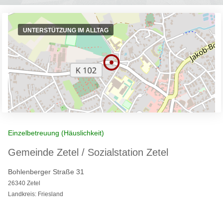
UNTERSTÜTZUNG IM ALLTAG
Einzelbetreuung (Häuslichkeit)
Gemeinde Zetel / Sozialstation Zetel
Bohlenberger Straße 31
26340 Zetel
Landkreis: Friesland