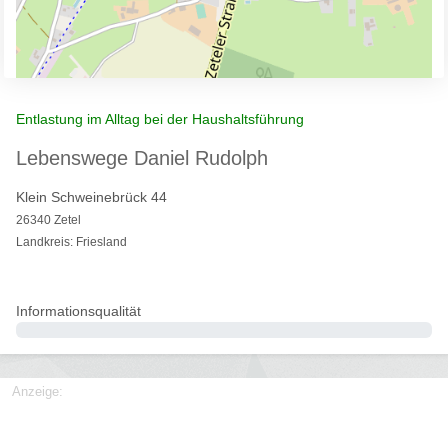
Entlastung im Alltag bei der Haushaltsführung
Lebenswege Daniel Rudolph
Klein Schweinebrück 44
26340 Zetel
Landkreis: Friesland
Informationsqualität
0%
Anzeige: