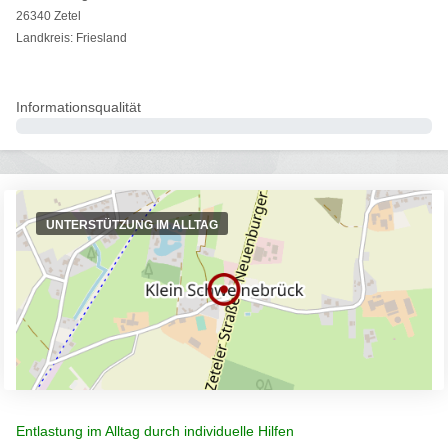
26340 Zetel
Landkreis: Friesland
Informationsqualität
0%
UNTERSTÜTZUNG IM ALLTAG
Entlastung im Alltag durch individuelle Hilfen