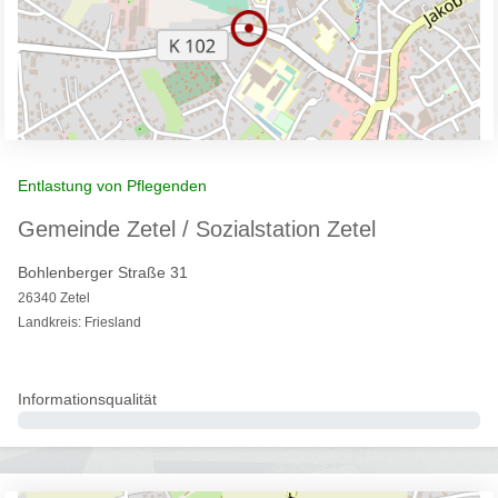
Entlastung von Pflegenden
Gemeinde Zetel / Sozialstation Zetel
Bohlenberger Straße 31
26340 Zetel
Landkreis: Friesland
Informationsqualität
0%