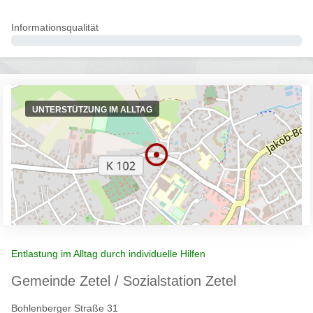
Informationsqualität
0%
UNTERSTÜTZUNG IM ALLTAG
Entlastung im Alltag durch individuelle Hilfen
Gemeinde Zetel / Sozialstation Zetel
Bohlenberger Straße 31