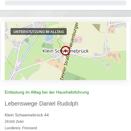
0%
UNTERSTÜTZUNG IM ALLTAG
Entlastung im Alltag bei der Haushaltsführung
Lebenswege Daniel Rudolph
Klein Schweinebrück 44
26340 Zetel
Landkreis: Friesland