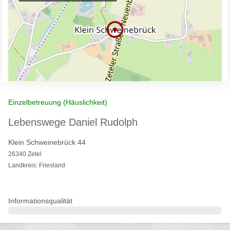
Einzelbetreuung (Häuslichkeit)
Lebenswege Daniel Rudolph
Klein Schweinebrück 44
26340 Zetel
Landkreis: Friesland
Informationsqualität
0%