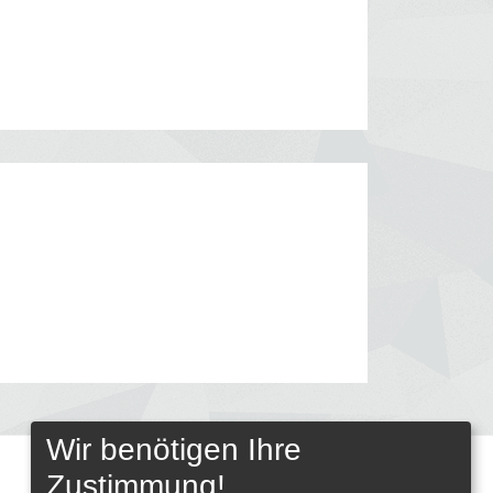
Wir benötigen Ihre
Zustimmung!