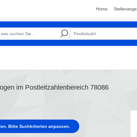
Home
Stellenange
logen im Postleitzahlenbereich 78086
en. Bitte Suchkriterien anpassen.