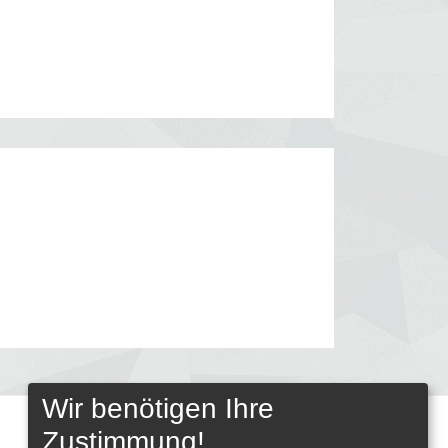
Wir benötigen Ihre
Zustimmung!