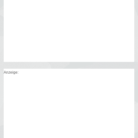
Anzeige: