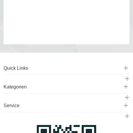
Quick Links
Kategorien
Service