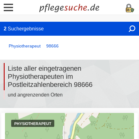
2
Suchergebnisse
Physiotherapeut
98666
Liste aller eingetragenen
Physiotherapeuten im
Postleitzahlenbereich 98666
und angrenzenden Orten
PHYSIOTHERAPEUT