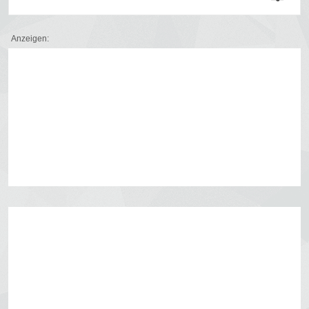
Anzeigen: