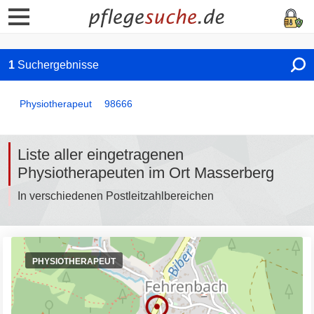
1
Suchergebnisse
Physiotherapeut
98666
Liste aller eingetragenen
Physiotherapeuten im Ort Masserberg
In verschiedenen Postleitzahlbereichen
PHYSIOTHERAPEUT