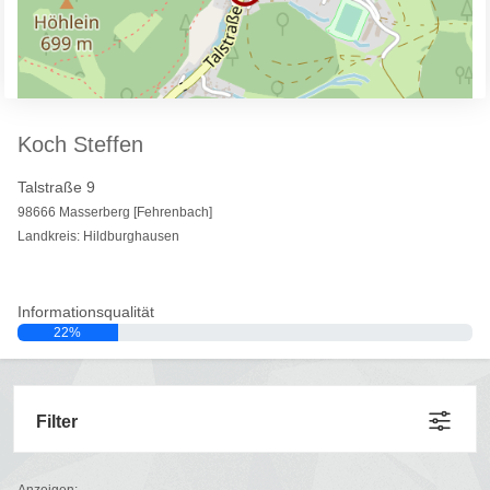
Koch Steffen
Talstraße 9
98666 Masserberg [Fehrenbach]
Landkreis: Hildburghausen
Informationsqualität
22%
Filter