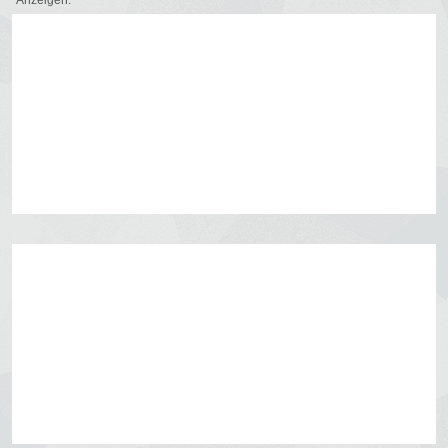
Anzeigen: