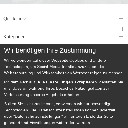
Quick Links
Kategorien
Wir benötigen Ihre Zustimmung!
Service
Wir verwenden auf dieser Webseite
Cookies und andere
Technologien, um Social-Media-Inhalte anzuzeigen, die
Websitenutzung und Wirksamkeit von Werbeanzeigen zu messen.
Mit dem Klick auf "
Alle Einstellungen akzeptieren
" gestatten Sie
uns, dass wir während Ihres Besuches Nutzungsdaten zur
Verbesserung unseres Angebots erheben.
Sollten Sie nicht zustimmen, verwenden wir nur notwendige
Technologien.
Die Datenschutzeinstellungen können jederzeit
über "Datenschutzeinstellungen" am unteren Ende der Seite
geändert und Einwilligungen widerrufen werden.