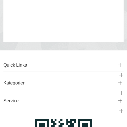
Quick Links
Kategorien
Service