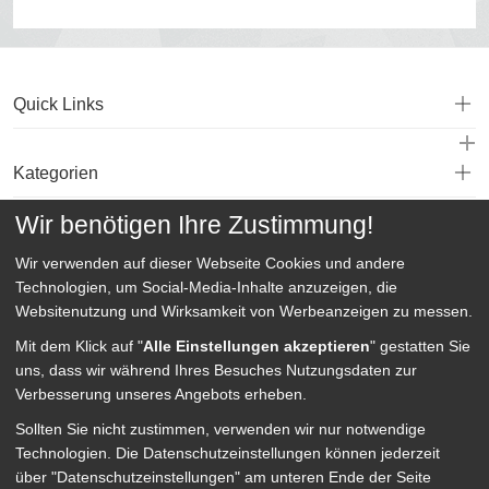
Quick Links
Kategorien
Wir benötigen Ihre Zustimmung!
Service
Wir verwenden auf dieser Webseite
Cookies und andere
Technologien, um Social-Media-Inhalte anzuzeigen, die
Websitenutzung und Wirksamkeit von Werbeanzeigen zu messen.
Mit dem Klick auf "
Alle Einstellungen akzeptieren
" gestatten Sie
uns, dass wir während Ihres Besuches Nutzungsdaten zur
Verbesserung unseres Angebots erheben.
Sollten Sie nicht zustimmen, verwenden wir nur notwendige
Technologien.
Die Datenschutzeinstellungen können jederzeit
über "Datenschutzeinstellungen" am unteren Ende der Seite