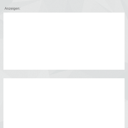
Anzeigen: