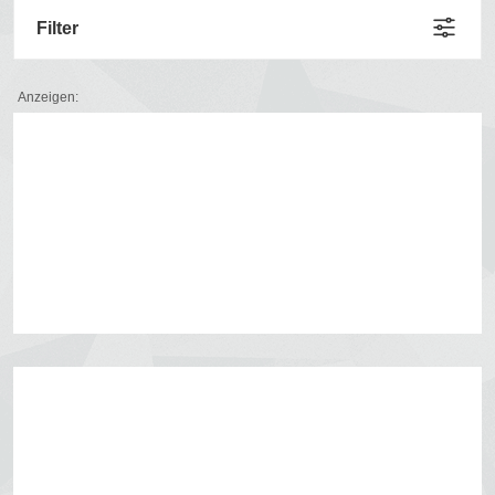
Filter
Anzeigen: