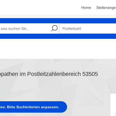
Home
Stellenange
opathen im Postleitzahlenbereich 53505
en. Bitte Suchkriterien anpassen.