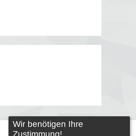
Wir benötigen Ihre
Zustimmung!