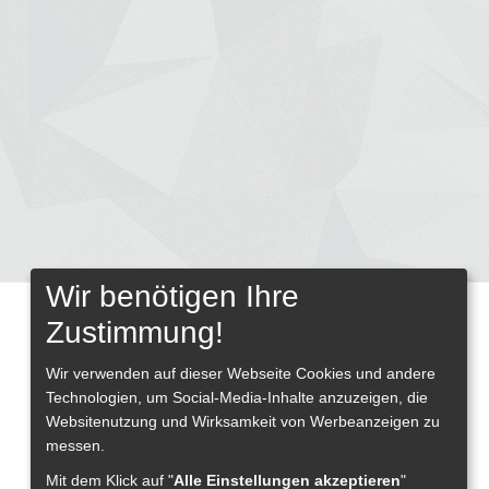
Wir benötigen Ihre
Zustimmung!
Wir verwenden auf dieser Webseite
Cookies und andere
Technologien, um Social-Media-Inhalte anzuzeigen, die
Websitenutzung und Wirksamkeit von Werbeanzeigen zu
messen.
Mit dem Klick auf "
Alle Einstellungen akzeptieren
"