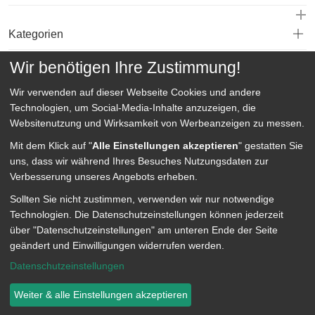
Kategorien
Wir benötigen Ihre Zustimmung!
Service
Wir verwenden auf dieser Webseite
Cookies und andere
Technologien, um Social-Media-Inhalte anzuzeigen, die
Websitenutzung und Wirksamkeit von Werbeanzeigen zu messen.
Mit dem Klick auf "
Alle Einstellungen akzeptieren
" gestatten Sie
uns, dass wir während Ihres Besuches Nutzungsdaten zur
Verbesserung unseres Angebots erheben.
Sollten Sie nicht zustimmen, verwenden wir nur notwendige
Technologien.
Die Datenschutzeinstellungen können jederzeit
über "Datenschutzeinstellungen" am unteren Ende der Seite
geändert und Einwilligungen widerrufen werden.
Datenschutzeinstellungen
Datenschutz
Datenschutz Einstellungen
Impressum
Weiter & alle Einstellungen akzeptieren
© 2003 - 2026 pflegesuche