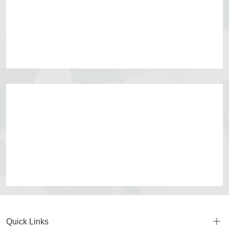
Quick Links