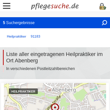
5
Suchergebnisse
Heilpraktiker
91183
Liste aller eingetragenen Heilpraktiker im
Ort Abenberg
In verschiedenen Postleitzahlbereichen
HEILPRAKTIKER