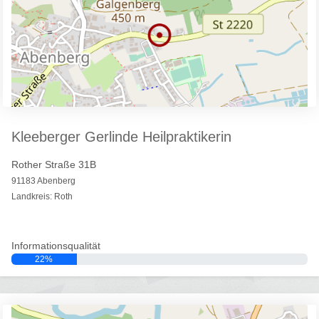
Kleeberger Gerlinde Heilpraktikerin
Rother Straße 31B
91183 Abenberg
Landkreis: Roth
Informationsqualität
22%