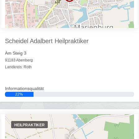
Scheidel Adalbert Heilpraktiker
Am Steig 3
91183 Abenberg
Landkreis: Roth
Informationsqualität
22%
HEILPRAKTIKER