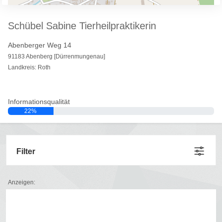
Schübel Sabine Tierheilpraktikerin
Abenberger Weg 14
91183 Abenberg [Dürrenmungenau]
Landkreis: Roth
Informationsqualität
22%
Filter
Anzeigen: