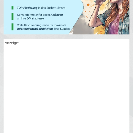
Anzeige: