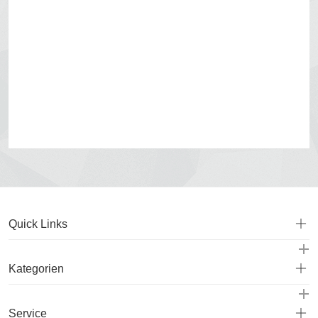
Quick Links
Kategorien
Service