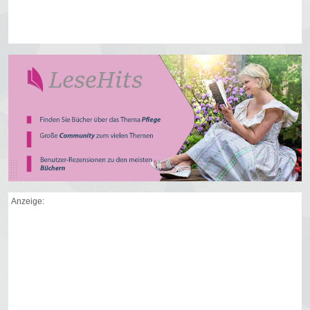
Anzeige: