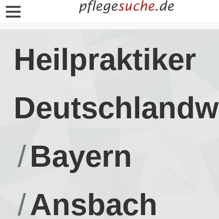
Heilpraktiker
Deutschlandw
Bayern
Ansbach