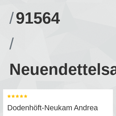
91564
Neuendettels
Dodenhöft-Neukam Andrea