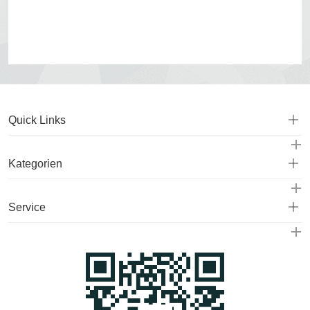
Quick Links
Kategorien
Service