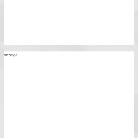
Anzeige: