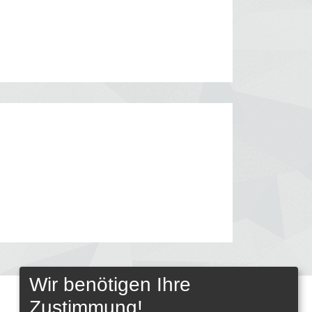
Wir benötigen Ihre
Zustimmung!