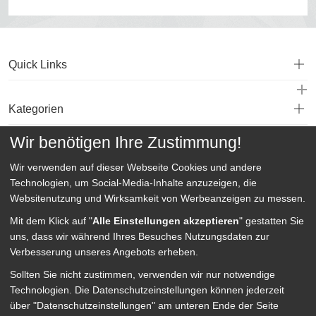
Quick Links
Kategorien
Wir benötigen Ihre Zustimmung!
Service
Wir verwenden auf dieser Webseite
Cookies und andere
Technologien, um Social-Media-Inhalte anzuzeigen, die
Websitenutzung und Wirksamkeit von Werbeanzeigen zu messen.
Mit dem Klick auf "
Alle Einstellungen akzeptieren
" gestatten Sie
uns, dass wir während Ihres Besuches Nutzungsdaten zur
Verbesserung unseres Angebots erheben.
Sollten Sie nicht zustimmen, verwenden wir nur notwendige
Technologien.
Die Datenschutzeinstellungen können jederzeit
über "Datenschutzeinstellungen" am unteren Ende der Seite