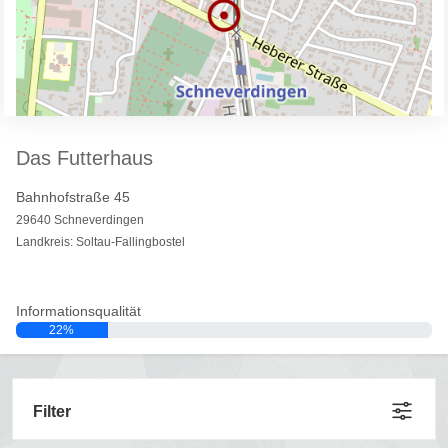
Das Futterhaus
Bahnhofstraße 45
29640 Schneverdingen
Landkreis: Soltau-Fallingbostel
Informationsqualität
22%
Filter