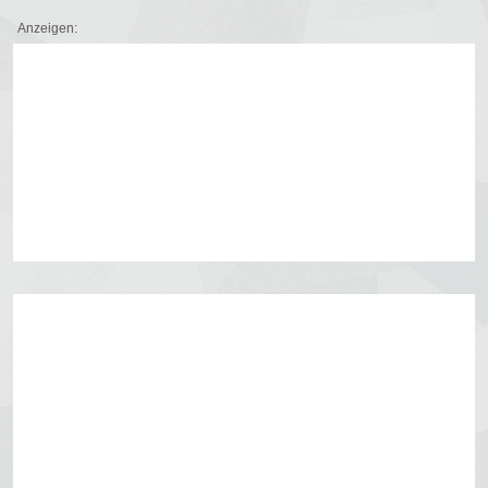
Anzeigen: