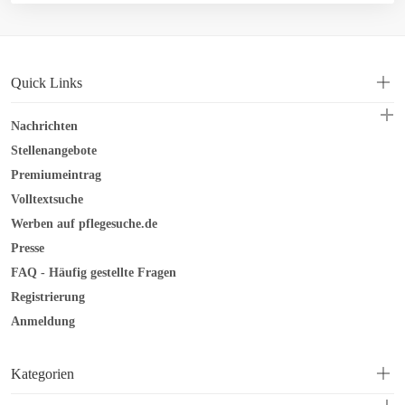
Quick Links
Nachrichten
Stellenangebote
Premiumeintrag
Volltextsuche
Werben auf pflegesuche.de
Presse
FAQ - Häufig gestellte Fragen
Registrierung
Anmeldung
Kategorien