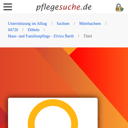
Unterstützung im Alltag
Sachsen
Mittelsachsen
04720
Döbeln
Haus- und Familienpflege - Elvira Barth
Thiel