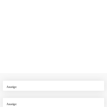
Anzeige:
Anzeige: