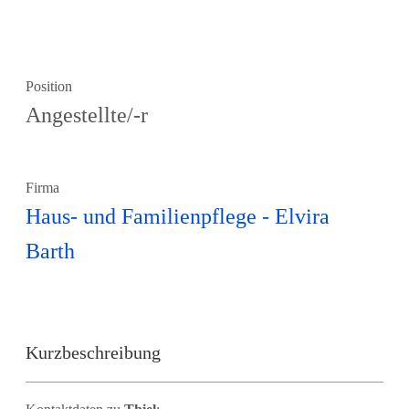
Position
Angestellte/-r
Firma
Haus- und Familienpflege - Elvira
Barth
Kurzbeschreibung