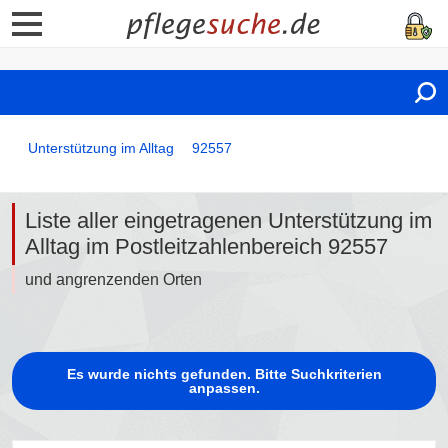
Unterstützung im Alltag
92557
Liste aller eingetragenen Unterstützung im
Alltag im Postleitzahlenbereich 92557
und angrenzenden Orten
Es wurde nichts gefunden. Bitte Suchkriterien
anpassen.