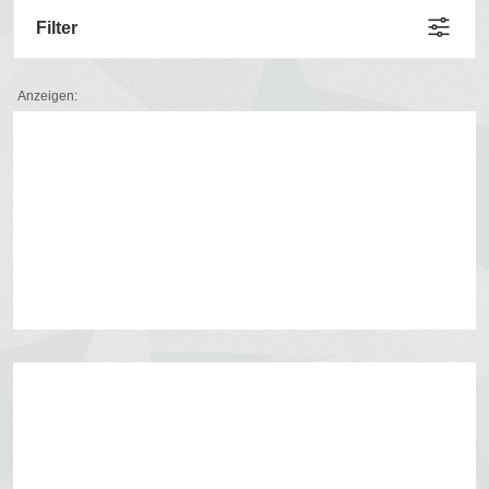
Filter
Anzeigen: