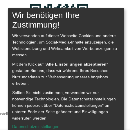
Wir benötigen Ihre
Zustimmung!
Wir verwenden auf dieser Webseite
Cookies und andere
Technologien, um Social-Media-Inhalte anzuzeigen, die
Websitenutzung und Wirksamkeit von Werbeanzeigen zu
messen.
Mit dem Klick auf "
Alle Einstellungen akzeptieren
"
gestatten Sie uns, dass wir während Ihres Besuches
Nutzungsdaten zur Verbesserung unseres Angebots
erheben.
Sollten Sie nicht zustimmen, verwenden wir nur
notwendige Technologien.
Die Datenschutzeinstellungen
können jederzeit über "Datenschutzeinstellungen" am
unteren Ende der Seite geändert und Einwilligungen
stellungen
Impressum
© 2003 - 2026 pflegesuche
widerrufen werden.
Datenschutzeinstellungen