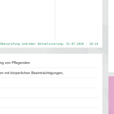
 Überprüfung und/oder Aktualisierung: 31.07.2026 - 10:24
ung von Pflegenden
n mit körperlichen Beeinträchtigungen,