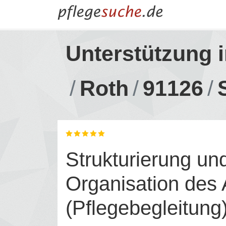
Unterstützung 
Roth
91126
Strukturierung un
Organisation des 
(Pflegebegleitung