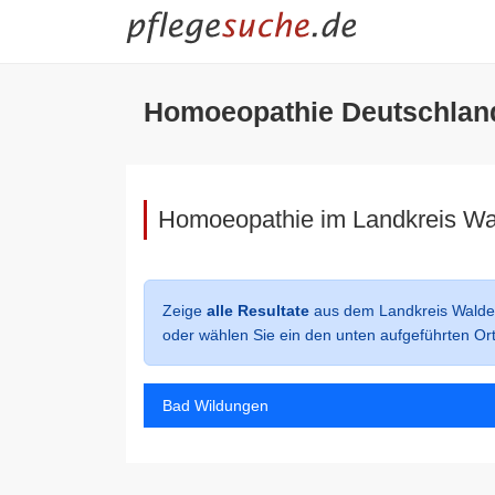
Homoeopathie Deutschlan
Homoeopathie im Landkreis Wa
Zeige
alle Resultate
aus dem Landkreis Walde
oder wählen Sie ein den unten aufgeführten Or
Bad Wildungen