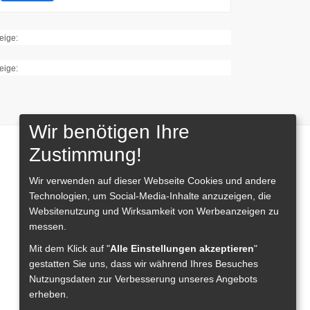
eige:
eige:
Wir benötigen Ihre
Zustimmung!
Wir verwenden auf dieser Webseite
Cookies und andere
Technologien, um Social-Media-Inhalte anzuzeigen, die
Websitenutzung und Wirksamkeit von Werbeanzeigen zu
messen.
Mit dem Klick auf "
Alle Einstellungen akzeptieren
"
gestatten Sie uns, dass wir während Ihres Besuches
Nutzungsdaten zur Verbesserung unseres Angebots
erheben.