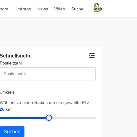
bote
Umfrage
News
Video
Suche
Schnellsuche
Postleitzahl
Umkreis
Wählen sie einen Radius um die gewählte PLZ
28
km