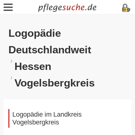
Logopädie
Deutschlandweit
Hessen
Vogelsbergkreis
Logopädie im Landkreis
Vogelsbergkreis