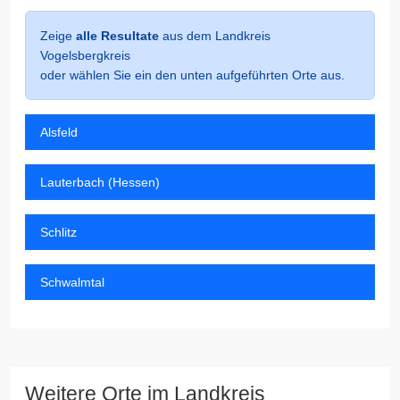
Zeige
alle Resultate
aus dem Landkreis
Vogelsbergkreis
oder wählen Sie ein den unten aufgeführten Orte aus.
Alsfeld
Lauterbach (Hessen)
Schlitz
Schwalmtal
Weitere Orte im Landkreis